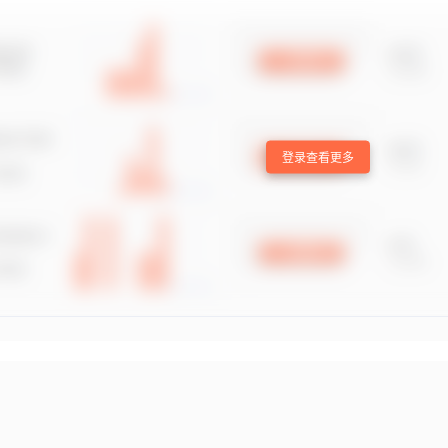
登录查看更多