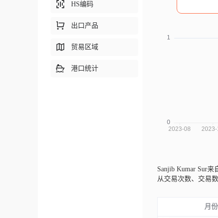
HS编码
出口产品
贸易区域
港口统计
Sanjib Kumar Su
从交易次数、交易
月