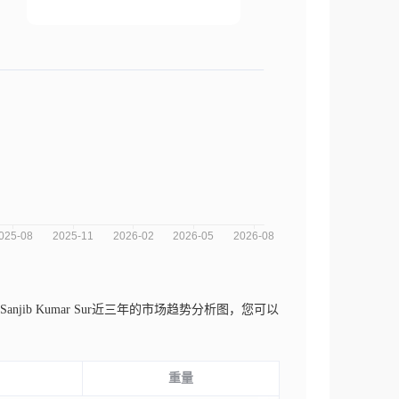
anjib Kumar Sur近三年的市场趋势分析图，您可以
。
重量