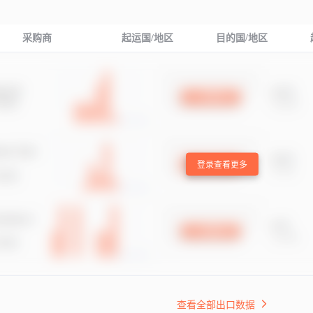
采购商
起运国/地区
目的国/地区
登录查看更多
查看全部出口数据