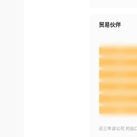
贸易伙伴
近三年该公司 的出