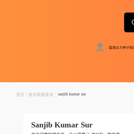
/
/
sanjib kumar sur
首页
海关数据查询
Sanjib Kumar Sur