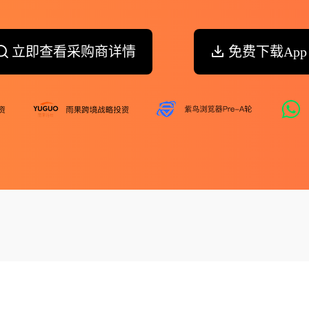
立即查看采购商详情
免费下载App