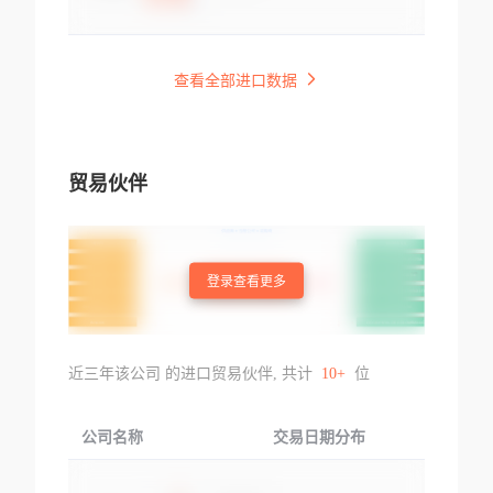
查看全部进口数据
贸易伙伴
登录查看更多
近三年该公司 的进口贸易伙伴, 共计
10+
位
公司名称
交易日期分布
交易