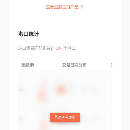
查看全部进口产品
港口统计
进口贸易匹配到共计
10+
个港口
起运港
交易日期分布
交易产品
登录查看更多