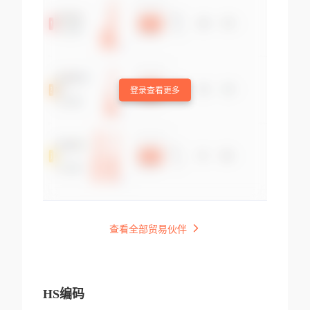
登录查看更多
查看全部贸易伙伴
HS编码