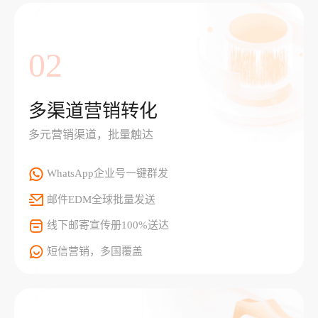
02
多渠道营销转化
多元营销渠道，批量触达
WhatsApp企业号一键群发
邮件EDM全球批量发送
线下邮寄宣传册100%送达
短信营销，多国覆盖