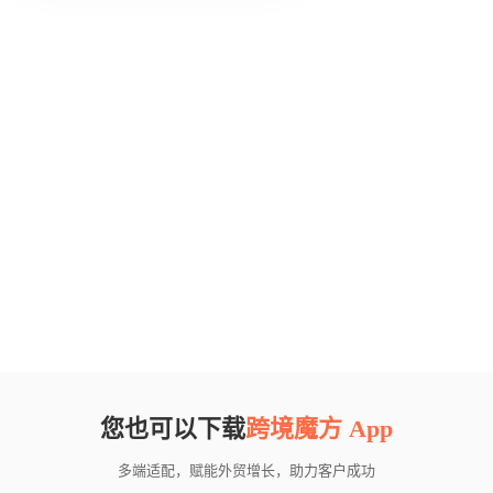
您也可以下载
跨境魔方 App
多端适配，赋能外贸增长，助力客户成功