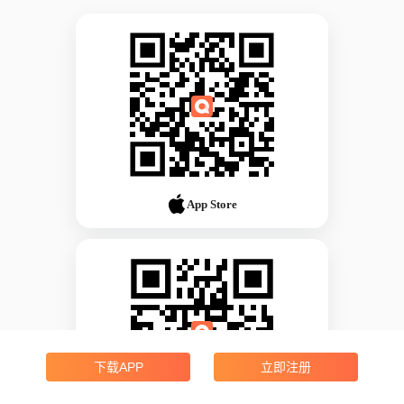
App Store
下载APP
立即注册