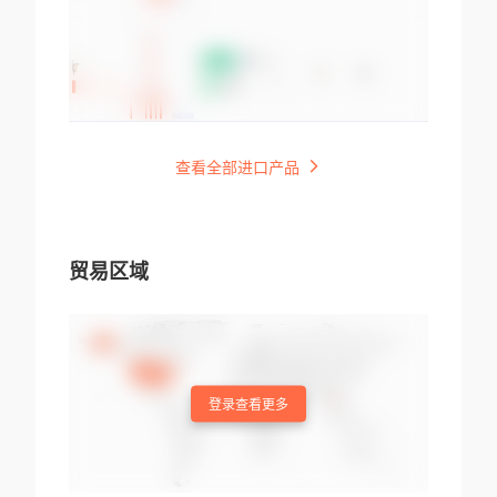
查看全部进口产品
贸易区域
登录查看更多