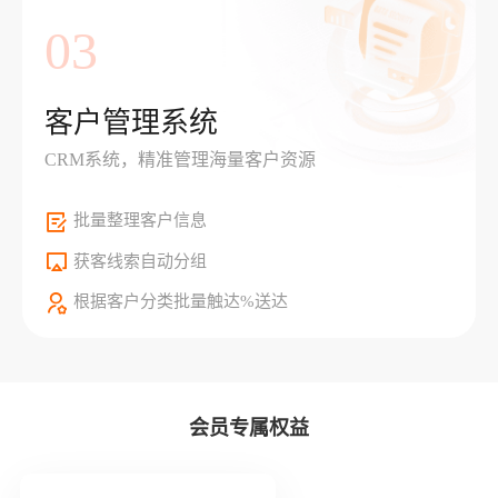
03
客户管理系统
CRM系统，精准管理海量客户资源
批量整理客户信息
获客线索自动分组
根据客户分类批量触达%送达
会员专属权益