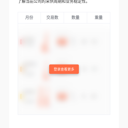
了解当前公司的采供周期和业务稳定性。
月份
交易数
数量
重量
登录查看更多