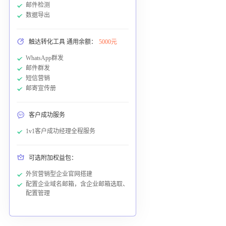
邮件检测
数据导出
触达转化工具 通用余额：
5000元
WhatsApp群发
邮件群发
短信营销
邮寄宣传册
客户成功服务
1v1客户成功经理全程服务
可选附加权益包：
外贸营销型企业官网搭建
配置企业域名邮箱，含企业邮箱选取、
配置管理