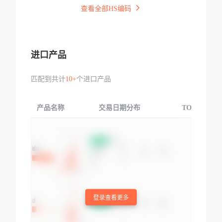
查看全部HS编码
进口产品
匹配到共计
10+
个进口产品
产品名称
交易日期分布
TOP3交易国
登录查看更多