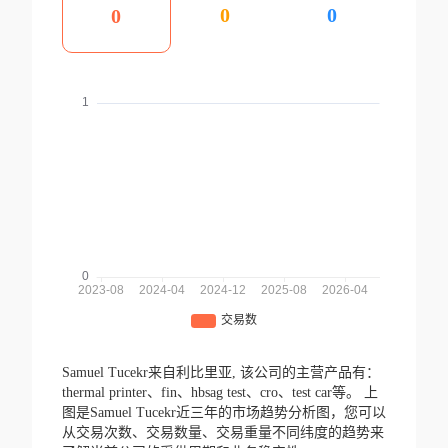
0
0
0
Samuel Tucekr来自利比里亚,
该公司的主营产品有：
thermal printer、fin、hbsag test、cro、test car等。
上
图是Samuel Tucekr近三年的市场趋势分析图，您可以
从交易次数、交易数量、交易重量不同纬度的趋势来