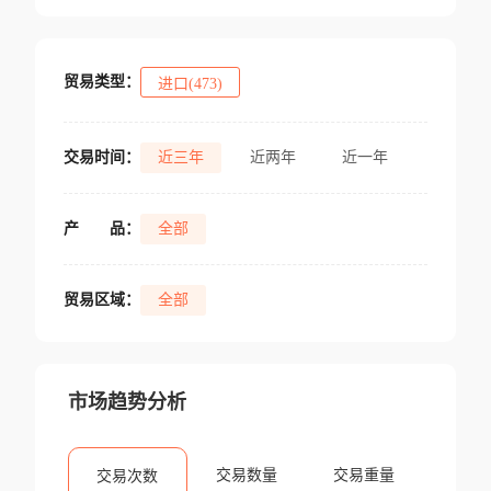
贸易类型：
进口(473)
交易时间：
近三年
近两年
近一年
产
品：
全部
贸易区域：
全部
市场趋势分析
交易数量
交易重量
交易次数