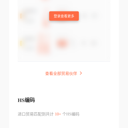
登录查看更多
查看全部贸易伙伴
HS编码
进口贸易匹配到共计
10+
个HS编码