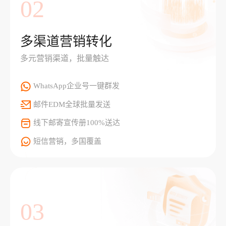
02
多渠道营销转化
多元营销渠道，批量触达
WhatsApp企业号一键群发
邮件EDM全球批量发送
线下邮寄宣传册100%送达
短信营销，多国覆盖
03