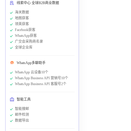
线索中心 全球B2B商业数据
海关数据
地图获客
领英获客
Facebook获客
WhatsApp获客
广交会采购商名录
全球企业库
WhatsApp多聊助手
WhatsApp 云设备10个
WhatsApp Business API 营销号10个
WhatsApp Business API 客服号2个
智能工具
智能搜邮
邮件检测
数据导出