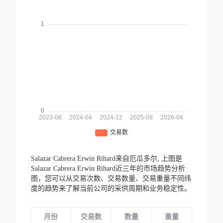
Salazar Cabrera Erwin Rihard来自厄瓜多尔,
上图是
Salazar Cabrera Erwin Rihard近三年的市场趋势分析
图，您可以从交易次数、交易数量、交易重量不同纬
度的趋势来了解当前公司的采供周期和业务稳定性。
月份
交易数
数量
重量