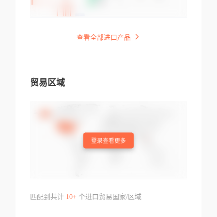
查看全部进口产品
贸易区域
登录查看更多
匹配到共计
10+
个进口贸易国家/区域