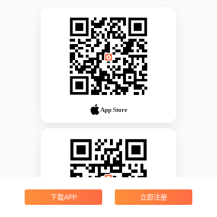
App Store
下载APP
立即注册