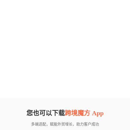
您也可以下载
跨境魔方 App
多端适配，赋能外贸增长，助力客户成功