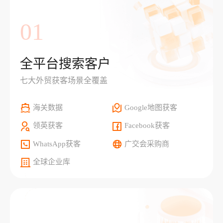
01
全平台搜索客户
七大外贸获客场景全覆盖
海关数据
Google地图获客
领英获客
Facebook获客
WhatsApp获客
广交会采购商
全球企业库