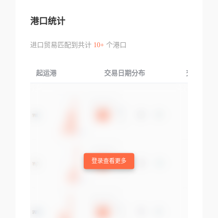
港口统计
进口贸易匹配到共计
10+
个港口
起运港
交易日期分布
交易产品
登录查看更多