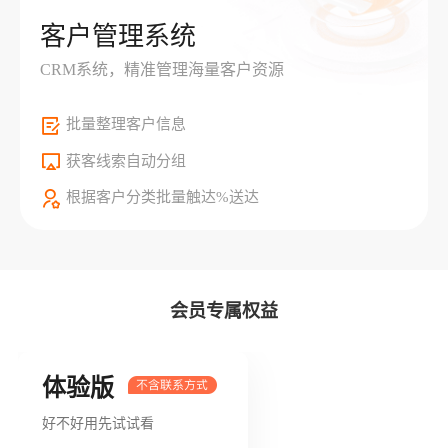
客户管理系统
CRM系统，精准管理海量客户资源
批量整理客户信息
获客线索自动分组
根据客户分类批量触达%送达
会员专属权益
体验版
好不好用先试试看