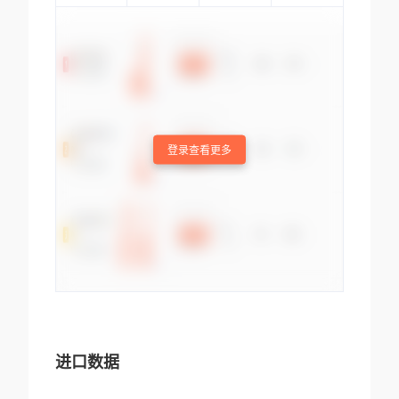
登录查看更多
进口数据