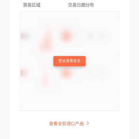
贸易区域
交易日期分布
交易产品
登录查看更多
查看全部进口产品