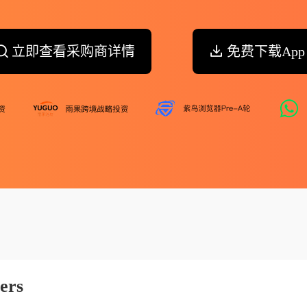
立即查看采购商详情
免费下载App
ers