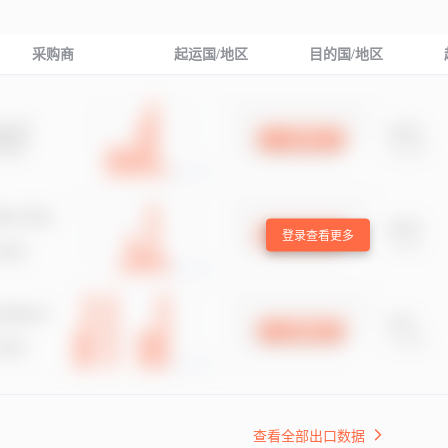
采购商
起运国/地区
目的国/地区
登录查看更多
查看全部出口数据