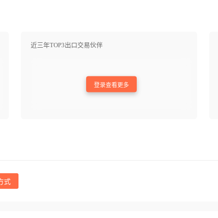
近三年TOP3出口交易伙伴
登录查看更多
方式