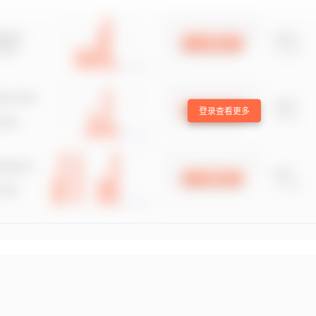
登录查看更多