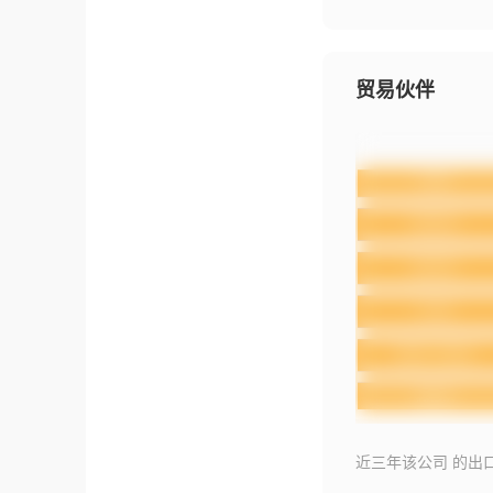
贸易伙伴
近三年该公司 的出