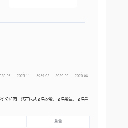
rs近三年的市场趋势分析图，您可以从交易次数、交易数量、交易重
重量