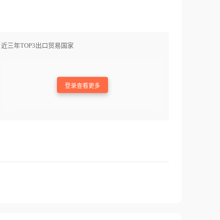
近三年TOP3出口贸易国家
登录查看更多