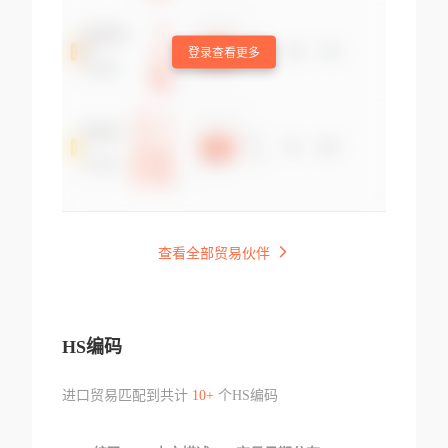
登录查看更多
查看全部贸易伙伴
HS编码
进口贸易匹配到共计
10+
个HS编码