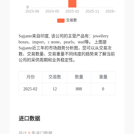
Sajjante来自印度,
该公司的主营产品有：jewellery
boxes、import、c stone、pearls、stud等。
上图是
Sajjante近三年的市场趋势分析图，您可以从交易次
数、交易数量、交易重量不同纬度的趋势来了解当前
公司的采供周期和业务稳定性。
月份
交易数
数量
重量
2025-02
12
888
0
进口数据
共计
9
条进口数据