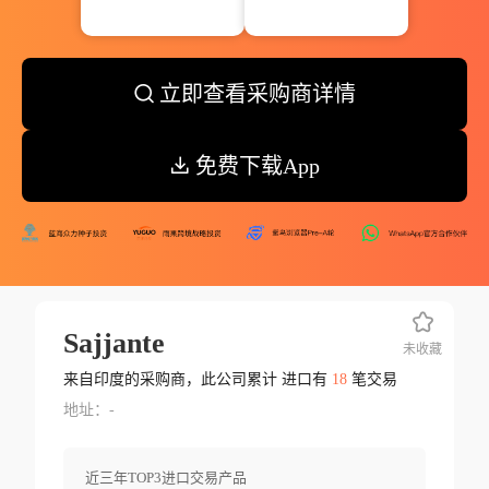
立即查看采购商详情
免费下载App
Sajjante
未收藏
来自印度的采购商，此公司累计 进口有
18
笔交易
地址：-
近三年TOP3进口交易产品