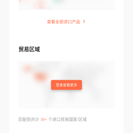
查看全部进口产品
贸易区域
登录查看更多
匹配到共计
10+
个进口贸易国家/区域