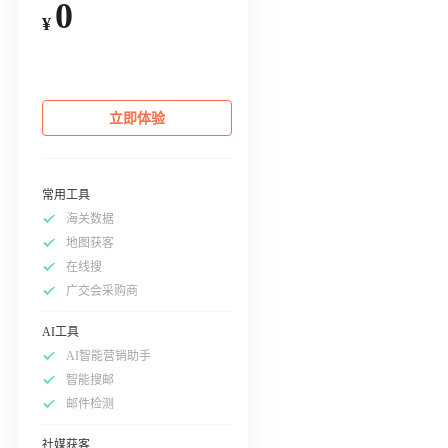
0
¥
立即体验
常用工具
海关数据
地图获客
在线搜
广交会采购商
AI工具
AI智能营销助手
智能搜邮
邮件检测
社媒获客