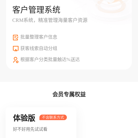
客户管理系统
CRM系统，精准管理海量客户资源
批量整理客户信息
获客线索自动分组
根据客户分类批量触达%送达
会员专属权益
体验版
好不好用先试试看