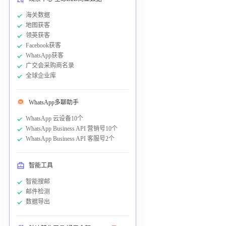
海关数据
地图获客
领英获客
Facebook获客
WhatsApp获客
广交会采购商名录
全球企业库
WhatsApp多聊助手
WhatsApp 云设备10个
WhatsApp Business API 营销号10个
WhatsApp Business API 客服号2个
智能工具
智能搜邮
邮件检测
数据导出