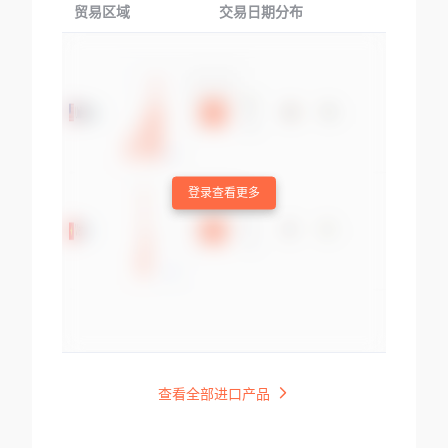
贸易区域
交易日期分布
交易产品
登录查看更多
查看全部进口产品