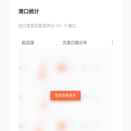
港口统计
进口贸易匹配到共计
10+
个港口
起运港
交易日期分布
交易产品
登录查看更多