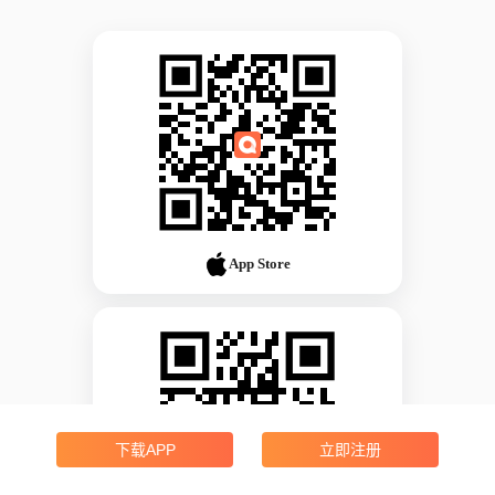
App Store
下载APP
立即注册