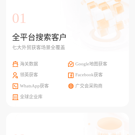
01
全平台搜索客户
七大外贸获客场景全覆盖
海关数据
Google地图获客
领英获客
Facebook获客
WhatsApp获客
广交会采购商
全球企业库