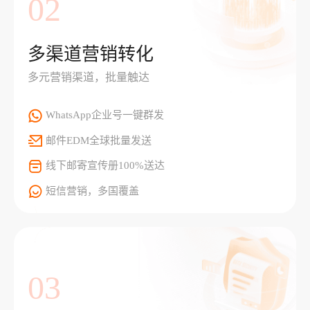
02
多渠道营销转化
多元营销渠道，批量触达
WhatsApp企业号一键群发
邮件EDM全球批量发送
线下邮寄宣传册100%送达
短信营销，多国覆盖
03