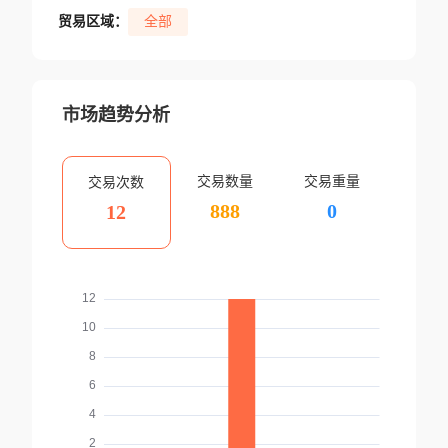
贸易区域：
全部
市场趋势分析
交易数量
交易重量
交易次数
888
0
12