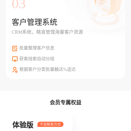
03
客户管理系统
CRM系统，精准管理海量客户资源
批量整理客户信息
获客线索自动分组
根据客户分类批量触达%送达
会员专属权益
体验版