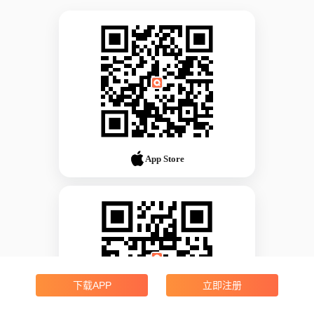
App Store
下载APP
立即注册