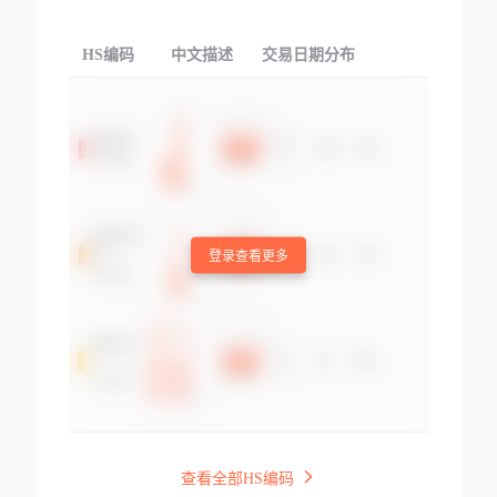
HS编码
中文描述
交易日期分布
TOP
登录查看更多
查看全部HS编码