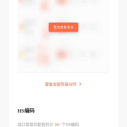
登录查看更多
查看全部贸易伙伴
HS编码
进口贸易匹配到共计
10+
个HS编码