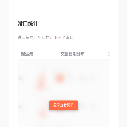
港口统计
进口贸易匹配到共计
10+
个港口
起运港
交易日期分布
交易产品
登录查看更多