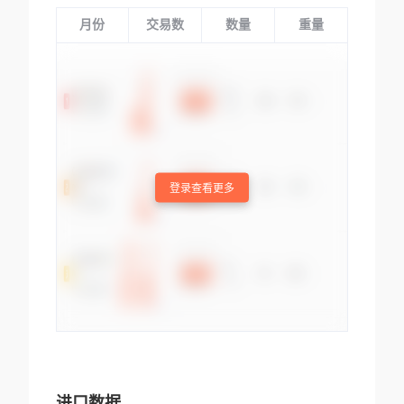
月份
交易数
数量
重量
登录查看更多
进口数据