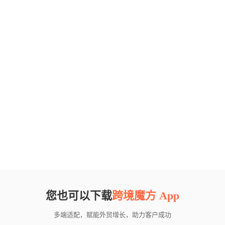
您也可以下载
跨境魔方 App
多端适配，赋能外贸增长，助力客户成功