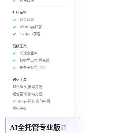
邮件检测
社媒获客
领英获客
WhatsApp获客
Facebook获客
高级工具
全球企业库
数据导出(按需充值)
免费子账号
(5个)
触达工具
邮件群发(按需充值)
短信营销(按需充值)
WhatsApp群发(自助申请)
商机中心
AI全托管专业版