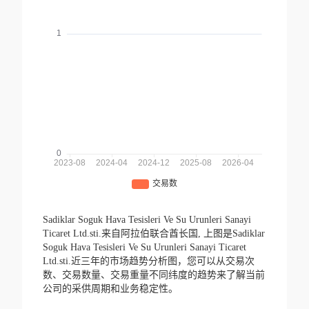
Sadiklar Soguk Hava Tesisleri Ve Su Urunleri Sanayi
Ticaret Ltd.sti.来自阿拉伯联合酋长国,
上图是Sadiklar
Soguk Hava Tesisleri Ve Su Urunleri Sanayi Ticaret
Ltd.sti.近三年的市场趋势分析图，您可以从交易次
数、交易数量、交易重量不同纬度的趋势来了解当前
公司的采供周期和业务稳定性。