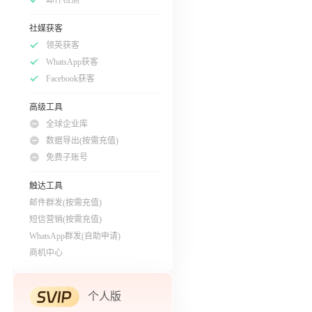
社媒获客
领英获客
WhatsApp获客
Facebook获客
高级工具
全球企业库
数据导出(按需充值)
免费子账号
触达工具
邮件群发(按需充值)
短信营销(按需充值)
WhatsApp群发(自助申请)
商机中心
个人版