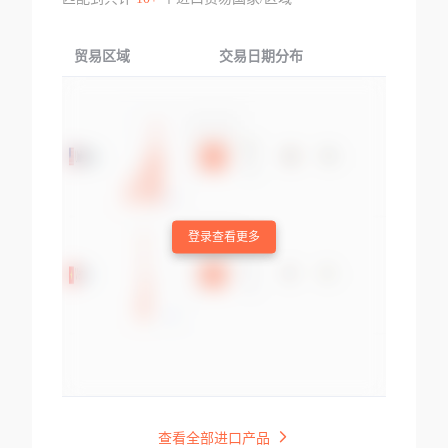
贸易区域
交易日期分布
交易产品
登录查看更多
查看全部进口产品