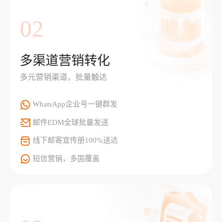
02
多渠道营销转化
多元营销渠道，批量触达
WhatsApp企业号一键群发
邮件EDM全球批量发送
线下邮寄宣传册100%送达
短信营销，多国覆盖