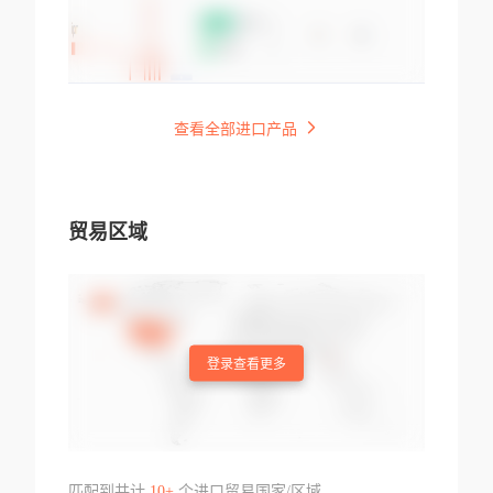
查看全部进口产品
贸易区域
登录查看更多
匹配到共计
10+
个进口贸易国家/区域