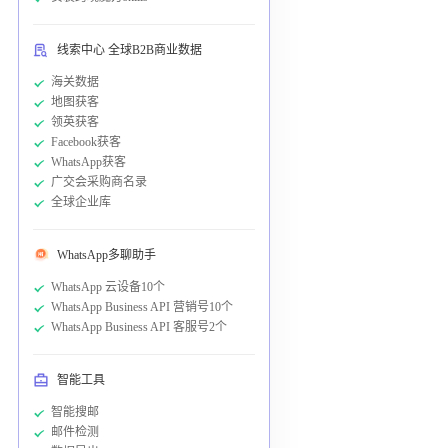
线索中心 全球B2B商业数据
海关数据
地图获客
领英获客
Facebook获客
WhatsApp获客
广交会采购商名录
全球企业库
WhatsApp多聊助手
WhatsApp 云设备10个
WhatsApp Business API 营销号10个
WhatsApp Business API 客服号2个
智能工具
智能搜邮
邮件检测