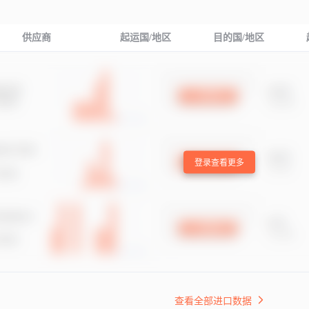
供应商
起运国/地区
目的国/地区
登录查看更多
查看全部进口数据