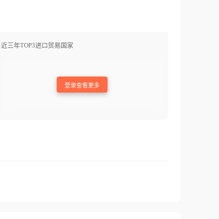
近三年TOP3进口贸易国家
登录查看更多