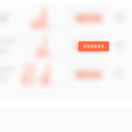
登录查看更多