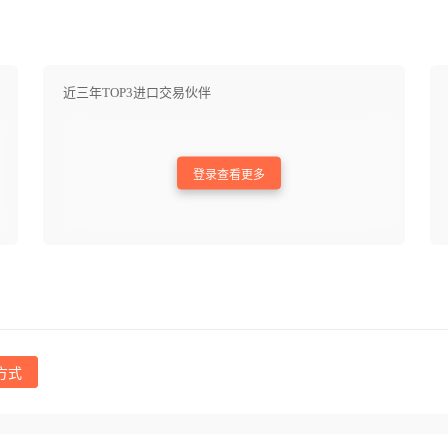
近三年TOP3进口交易伙伴
登录查看更多
方式