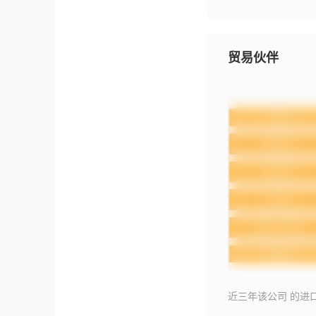
贸易伙伴
近三年该公司 的进