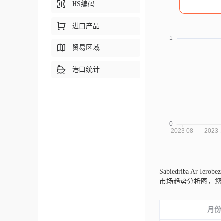
HS编码
进口产品
贸易区域
港口统计
Sabiedriba Ar Ierob
市场趋势分析图，
月