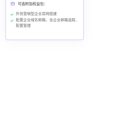
可选附加权益包：
外贸营销型企业官网搭建
配置企业域名邮箱，含企业邮箱选取、
配置管理