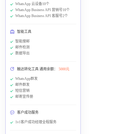
WhatsApp 云设备10个
WhatsApp Business API 营销号10个
WhatsApp Business API 客服号2个
智能工具
智能搜邮
邮件检测
数据导出
触达转化工具 通用余额：
5000元
WhatsApp群发
邮件群发
短信营销
邮寄宣传册
客户成功服务
1v1客户成功经理全程服务