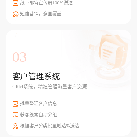
线下邮寄宣传册100%送达
短信营销，多国覆盖
03
客户管理系统
CRM系统，精准管理海量客户资源
批量整理客户信息
获客线索自动分组
根据客户分类批量触达%送达