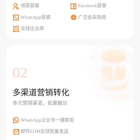
领英获客
Facebook获客
WhatsApp获客
广交会采购商
全球企业库
02
多渠道营销转化
多元营销渠道，批量触达
WhatsApp企业号一键群发
邮件EDM全球批量发送