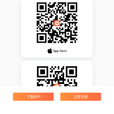
App Store
下载APP
立即注册