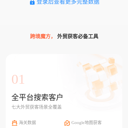
登录后查看更多完整数据
跨境魔方，
外贸获客必备工具
01
全平台搜索客户
七大外贸获客场景全覆盖
海关数据
Google地图获客