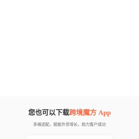
您也可以下载
跨境魔方 App
多端适配，赋能外贸增长，助力客户成功