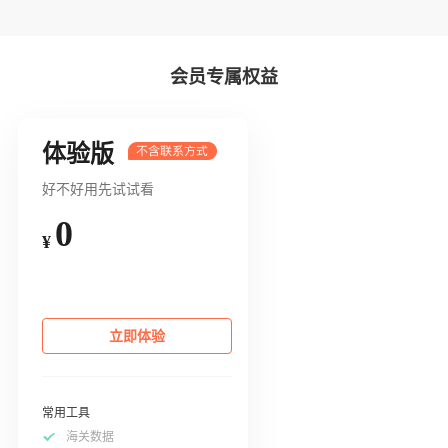
会员专属权益
体验版
好不好用先试试看
0
¥
立即体验
常用工具
海关数据