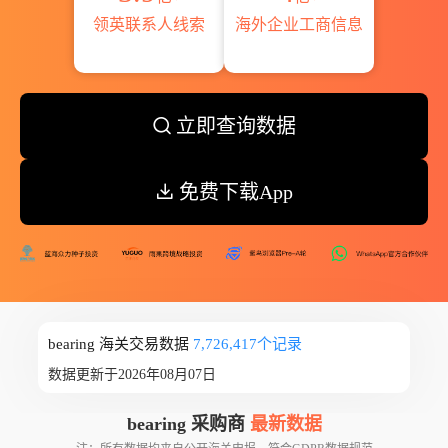
领英联系人线索
海外企业工商信息
立即查询数据
免费下载App
bearing 海关交易数据
7,726,417个记录
数据更新于2026年08月07日
bearing 采购商
最新数据