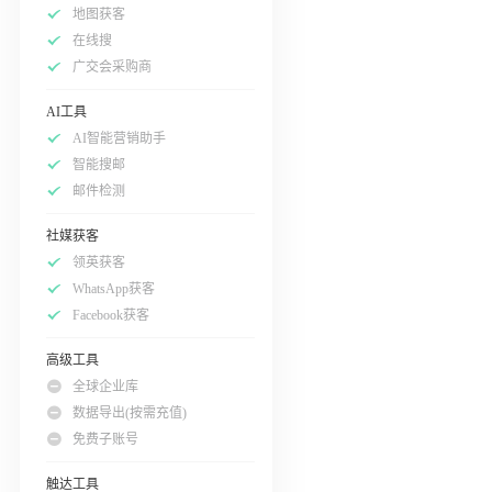
地图获客
在线搜
广交会采购商
AI工具
AI智能营销助手
智能搜邮
邮件检测
社媒获客
领英获客
WhatsApp获客
Facebook获客
高级工具
全球企业库
数据导出(按需充值)
免费子账号
触达工具