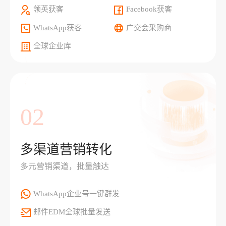
领英获客
Facebook获客
WhatsApp获客
广交会采购商
全球企业库
02
多渠道营销转化
多元营销渠道，批量触达
WhatsApp企业号一键群发
邮件EDM全球批量发送