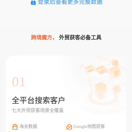
登录后查看更多完整数据
跨境魔方，
外贸获客必备工具
01
全平台搜索客户
七大外贸获客场景全覆盖
海关数据
Google地图获客