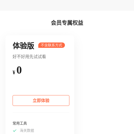
会员专属权益
体验版
好不好用先试试看
0
¥
立即体验
常用工具
海关数据