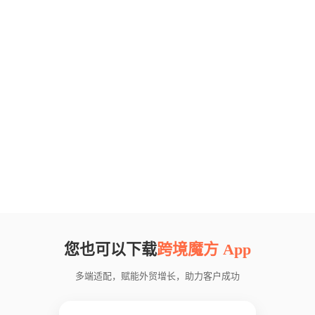
您也可以下载
跨境魔方 App
多端适配，赋能外贸增长，助力客户成功