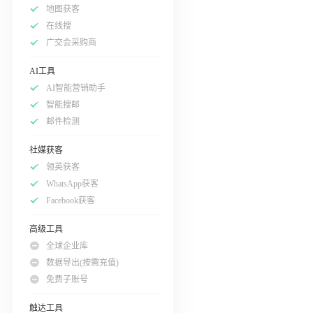
地图获客
在线搜
广交会采购商
AI工具
AI智能营销助手
智能搜邮
邮件检测
社媒获客
领英获客
WhatsApp获客
Facebook获客
高级工具
全球企业库
数据导出(按需充值)
免费子账号
触达工具