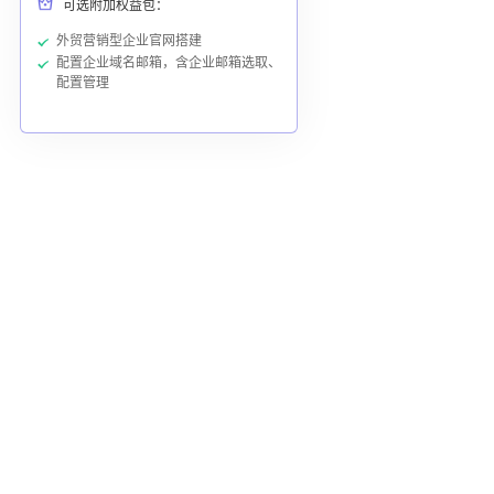
可选附加权益包：
外贸营销型企业官网搭建
配置企业域名邮箱，含企业邮箱选取、
配置管理