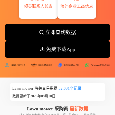
领英联系人线索
海外企业工商信息
立即查询数据
免费下载App
Lawn mower 海关交易数据
32,031个记录
数据更新于2026年08月10日
Lawn mower 采购商
最新数据