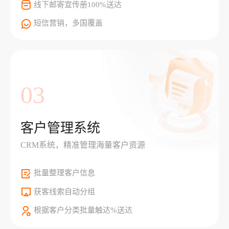
线下邮寄宣传册100%送达
短信营销，多国覆盖
03
客户管理系统
CRM系统，精准管理海量客户资源
批量整理客户信息
获客线索自动分组
根据客户分类批量触达%送达