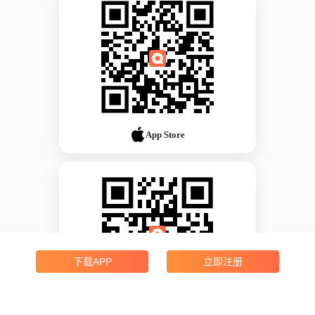
App Store
下载APP
立即注册
Android