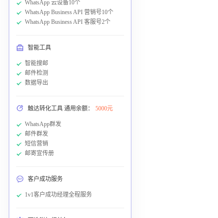
WhatsApp 云设备10个
WhatsApp Business API 营销号10个
WhatsApp Business API 客服号2个
智能工具
智能搜邮
邮件检测
数据导出
触达转化工具 通用余额：
5000元
WhatsApp群发
邮件群发
短信营销
邮寄宣传册
客户成功服务
1v1客户成功经理全程服务