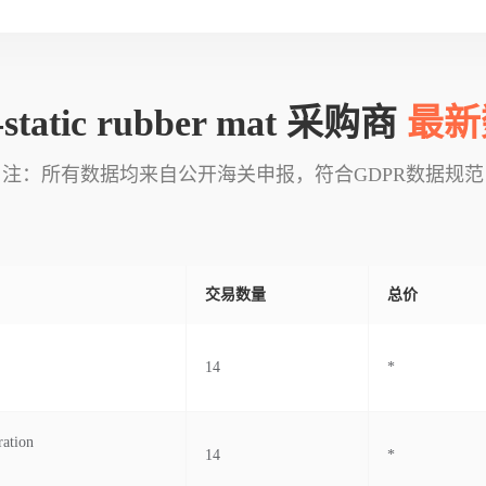
i-static rubber mat 采购商
最新
注：所有数据均来自公开海关申报，符合GDPR数据规范
交易数量
总价
14
*
ation
14
*