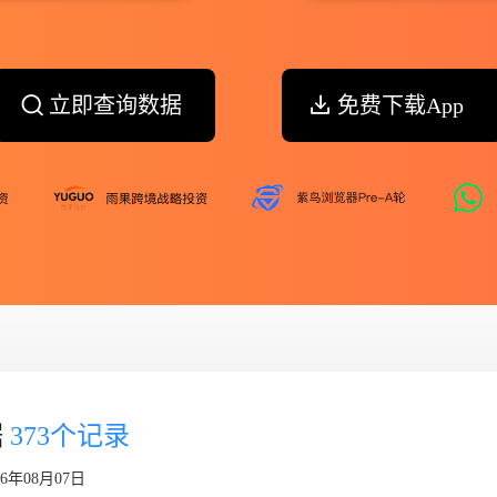
立即查询数据
免费下载App
据
373个记录
6年08月07日