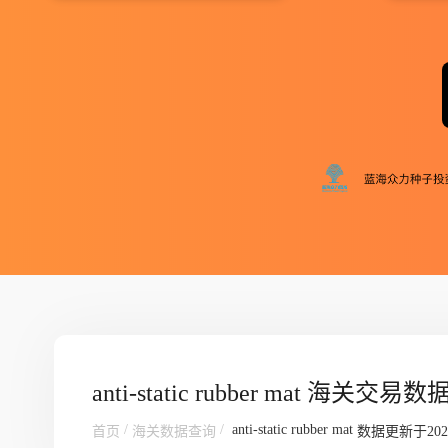
anti-static rubber mat 海关交易数
/
/
anti-static rubber mat
首页
海关数据查询
数据更新于202