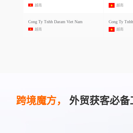
越南
越南
Cong Ty Tnhh Daram Viet Nam
Cong Ty Tnhh 
越南
越南
跨境魔方，
外贸获客必备