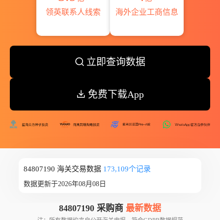
领英联系人线索
海外企业工商信息
立即查询数据
免费下载App
84807190 海关交易数据
173,109个记录
数据更新于2026年08月08日
84807190 采购商
最新数据