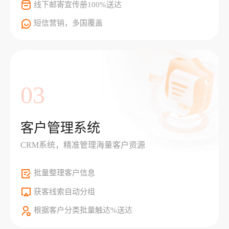
线下邮寄宣传册100%送达
短信营销，多国覆盖
03
客户管理系统
CRM系统，精准管理海量客户资源
批量整理客户信息
获客线索自动分组
根据客户分类批量触达%送达