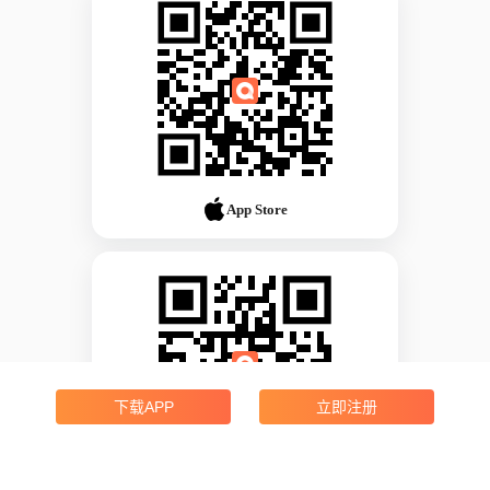
App Store
下载APP
立即注册
Android