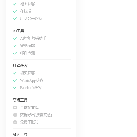
地图获客
在线搜
广交会采购商
AI工具
AI智能营销助手
智能搜邮
邮件检测
社媒获客
领英获客
WhatsApp获客
Facebook获客
高级工具
全球企业库
数据导出(按需充值)
免费子账号
触达工具