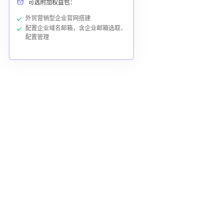
可选附加权益包：
外贸营销型企业官网搭建
配置企业域名邮箱，含企业邮箱选取、
配置管理