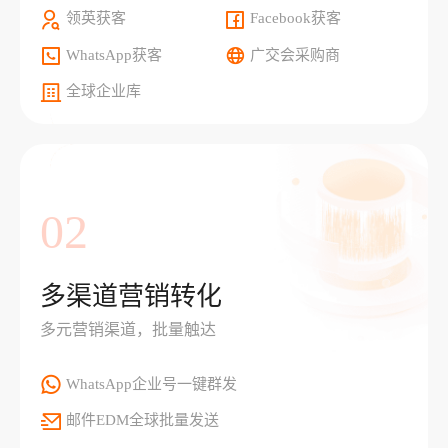
领英获客
Facebook获客
WhatsApp获客
广交会采购商
全球企业库
02
多渠道营销转化
多元营销渠道，批量触达
WhatsApp企业号一键群发
邮件EDM全球批量发送