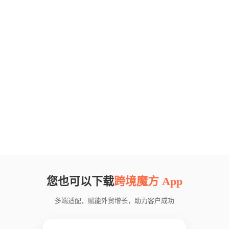
您也可以下载
跨境魔方 App
多端适配，赋能外贸增长，助力客户成功