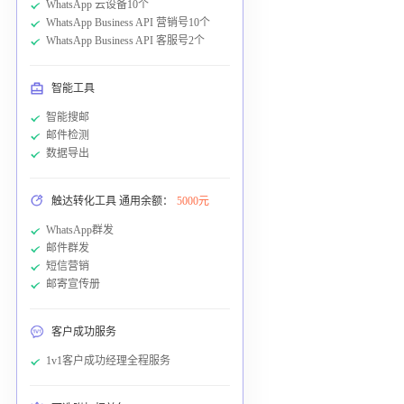
WhatsApp 云设备10个
WhatsApp Business API 营销号10个
WhatsApp Business API 客服号2个
智能工具
智能搜邮
邮件检测
数据导出
触达转化工具 通用余额：
5000元
WhatsApp群发
邮件群发
短信营销
邮寄宣传册
客户成功服务
1v1客户成功经理全程服务