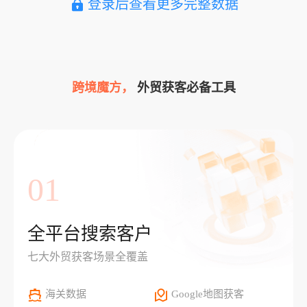
登录后查看更多完整数据
跨境魔方，
外贸获客必备工具
01
全平台搜索客户
七大外贸获客场景全覆盖
海关数据
Google地图获客