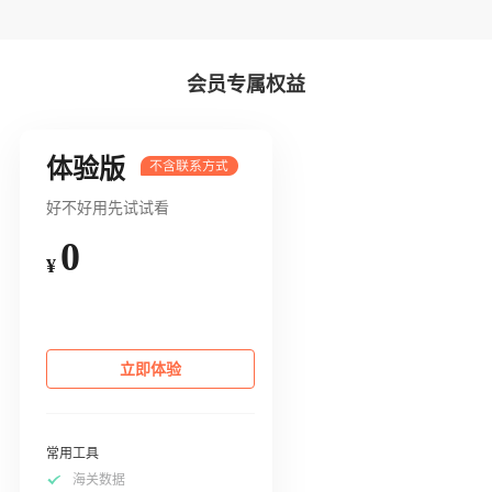
会员专属权益
体验版
好不好用先试试看
0
¥
立即体验
常用工具
海关数据