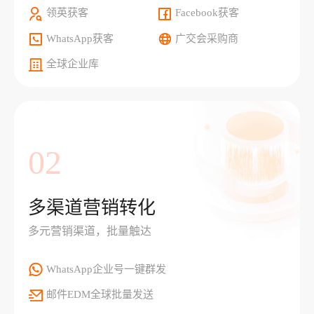
领英获客
Facebook获客
WhatsApp获客
广交会采购商
全球企业库
02
多渠道营销转化
多元营销渠道，批量触达
WhatsApp企业号一键群发
邮件EDM全球批量发送