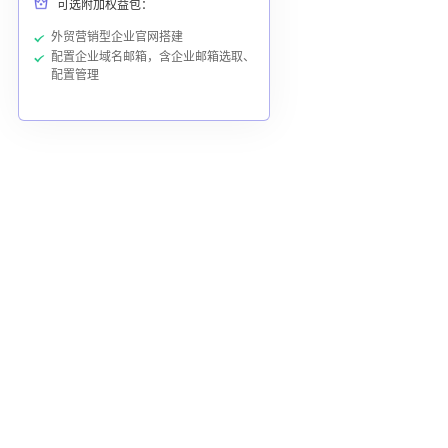
可选附加权益包：
外贸营销型企业官网搭建
配置企业域名邮箱，含企业邮箱选取、
配置管理