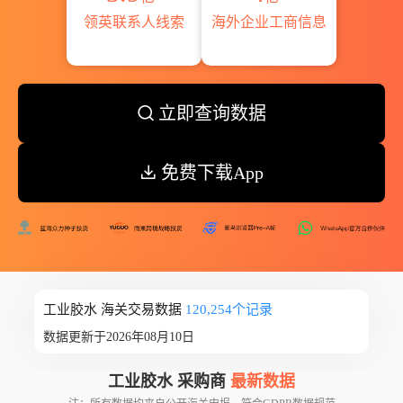
领英联系人线索
海外企业工商信息
立即查询数据
免费下载App
工业胶水 海关交易数据
120,254个记录
数据更新于2026年08月10日
工业胶水 采购商
最新数据