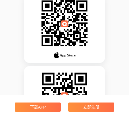
App Store
下载APP
立即注册
Android