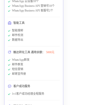
WhatsApp 云设备10个
WhatsApp Business API 营销号10个
WhatsApp Business API 客服号2个
智能工具
智能搜邮
邮件检测
数据导出
触达转化工具 通用余额：
5000元
WhatsApp群发
邮件群发
短信营销
邮寄宣传册
客户成功服务
1v1客户成功经理全程服务