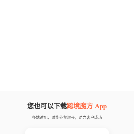
您也可以下载
跨境魔方 App
多端适配，赋能外贸增长，助力客户成功