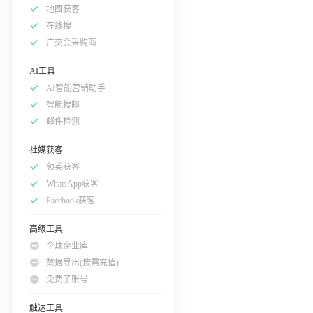
地图获客
在线搜
广交会采购商
AI工具
AI智能营销助手
智能搜邮
邮件检测
社媒获客
领英获客
WhatsApp获客
Facebook获客
高级工具
全球企业库
数据导出(按需充值)
免费子账号
触达工具