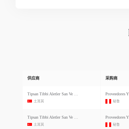
供应商
采购商
Tipsan Tibbi Aletler San Ve Tic As
土耳其
秘鲁
Tipsan Tibbi Aletler San Ve Tic As
土耳其
秘鲁