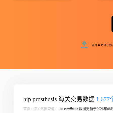
hip prosthesis 海关交易数据
1,67
/
/
hip prosthesis
首页
海关数据查询
数据更新于2026年08