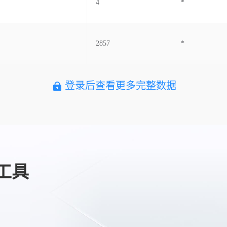
4
*
2857
*
登录后查看更多完整数据
工具