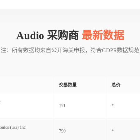
Audio 采购商
最新数据
注：所有数据均来自公开海关申报，符合GDPR数据规范
交易数量
总价
c
171
*
onics (usa) Inc
790
*