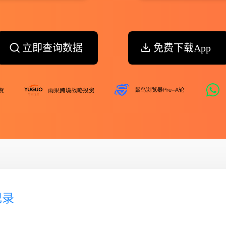
立即查询数据
免费下载App
记录