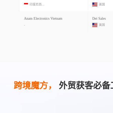
印度尼西...
美国
Anam Electronics Vietnam
Dei Sales
-
美国
跨境魔方，
外贸获客必备