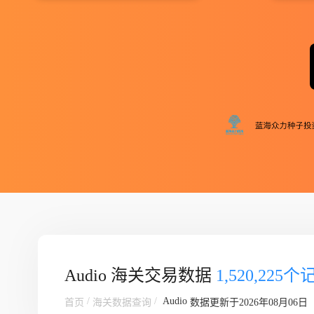
Audio 海关交易数据
1,520,225个
/
/
Audio
首页
海关数据查询
数据更新于2026年08月06日