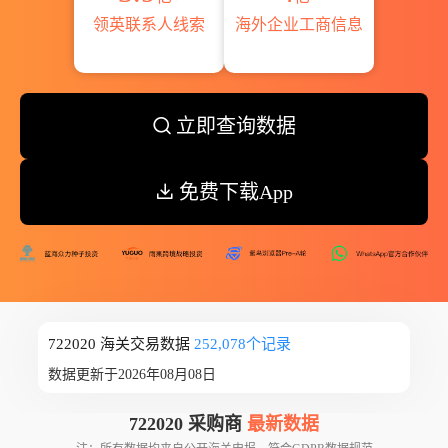
领英联系人线索
海外企业工商信息
立即查询数据
免费下载App
722020 海关交易数据
252,078个记录
数据更新于2026年08月08日
722020 采购商
最新数据