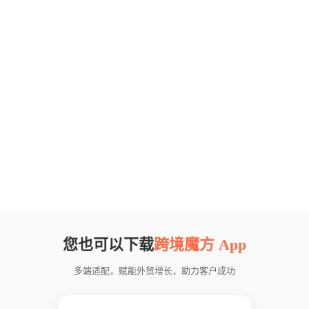
您也可以下载
跨境魔方 App
多端适配，赋能外贸增长，助力客户成功