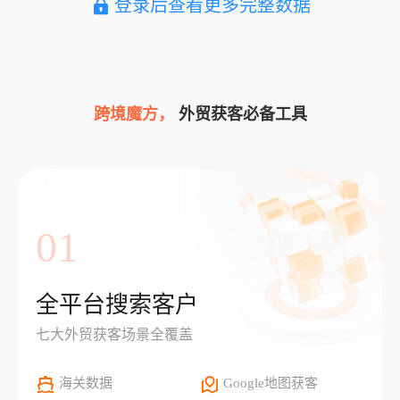
登录后查看更多完整数据
跨境魔方，
外贸获客必备工具
01
全平台搜索客户
七大外贸获客场景全覆盖
海关数据
Google地图获客