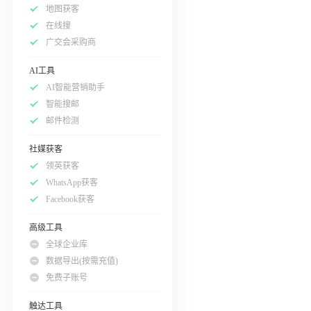
地图获客
在线搜
广交会采购商
AI工具
AI智能营销助手
智能搜邮
邮件检测
社媒获客
领英获客
WhatsApp获客
Facebook获客
高级工具
全球企业库
数据导出(按需充值)
免费子账号
触达工具