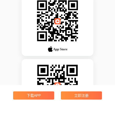
App Store
下载APP
立即注册
Android