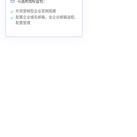
可选附加权益包：
外贸营销型企业官网搭建
配置企业域名邮箱，含企业邮箱选取、
配置管理