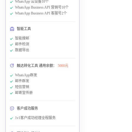
WhatsApp 云设备10个
WhatsApp Business API 营销号10个
WhatsApp Business API 客服号2个
智能工具
智能搜邮
邮件检测
数据导出
触达转化工具 通用余额：
5000元
WhatsApp群发
邮件群发
短信营销
邮寄宣传册
客户成功服务
1v1客户成功经理全程服务