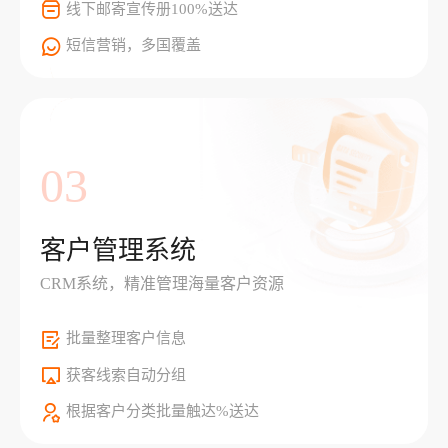
线下邮寄宣传册100%送达
短信营销，多国覆盖
03
客户管理系统
CRM系统，精准管理海量客户资源
批量整理客户信息
获客线索自动分组
根据客户分类批量触达%送达