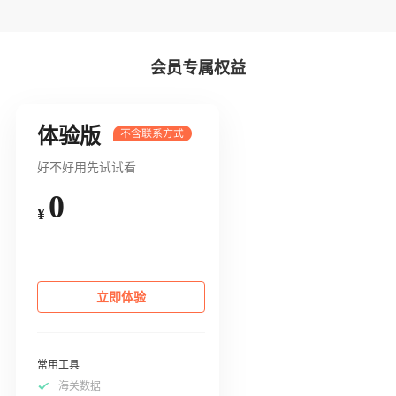
会员专属权益
体验版
好不好用先试试看
0
¥
立即体验
常用工具
海关数据