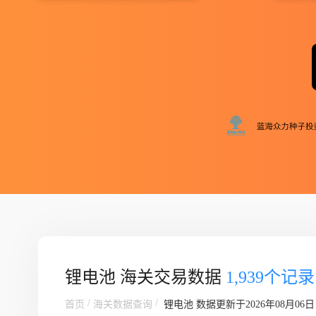
锂电池 海关交易数据
1,939个记录
/
/
首页
海关数据查询
锂电池
数据更新于2026年08月06日