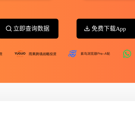
立即查询数据
免费下载App