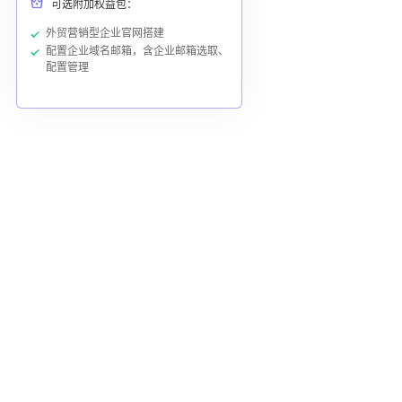
可选附加权益包：
外贸营销型企业官网搭建
配置企业域名邮箱，含企业邮箱选取、
配置管理