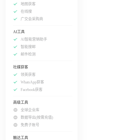
地图获客
在线搜
广交会采购商
AI工具
AI智能营销助手
智能搜邮
邮件检测
社媒获客
领英获客
WhatsApp获客
Facebook获客
高级工具
全球企业库
数据导出(按需充值)
免费子账号
触达工具