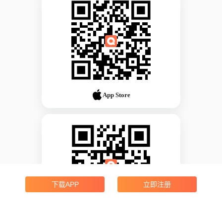
App Store
下载APP
立即注册
Android