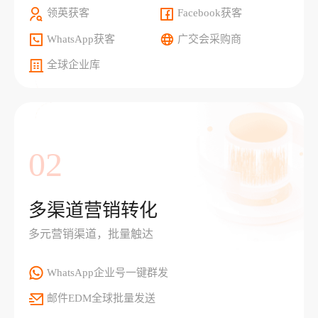
领英获客
Facebook获客
WhatsApp获客
广交会采购商
全球企业库
02
多渠道营销转化
多元营销渠道，批量触达
WhatsApp企业号一键群发
邮件EDM全球批量发送