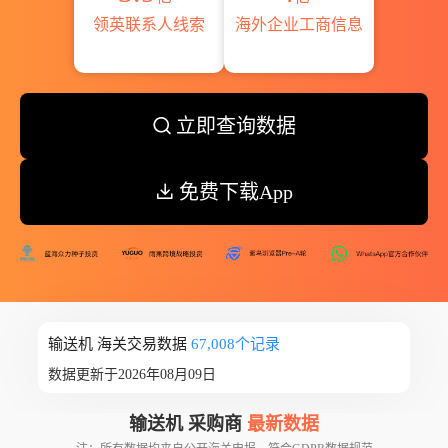
领英联系人线索
海外企业工商信息
立即查询数据
免费下载App
输送机 海关交易数据
67,008个记录
数据更新于2026年08月09日
输送机 采购商
最新数据