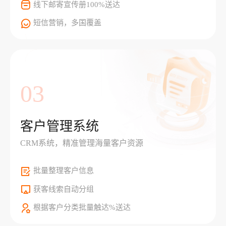
线下邮寄宣传册100%送达
短信营销，多国覆盖
03
客户管理系统
CRM系统，精准管理海量客户资源
批量整理客户信息
获客线索自动分组
根据客户分类批量触达%送达