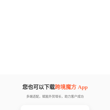
您也可以下载
跨境魔方 App
多端适配，赋能外贸增长，助力客户成功