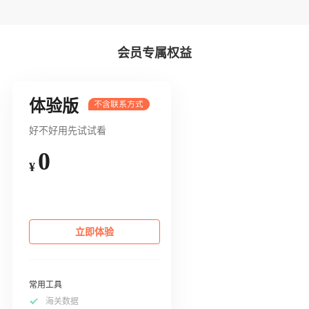
会员专属权益
体验版
好不好用先试试看
0
¥
立即体验
常用工具
海关数据