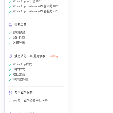
WhatsApp 云设备10个
WhatsApp Business API 营销号10个
WhatsApp Business API 客服号2个
智能工具
智能搜邮
邮件检测
数据导出
触达转化工具 通用余额：
5000元
WhatsApp群发
邮件群发
短信营销
邮寄宣传册
客户成功服务
1v1客户成功经理全程服务