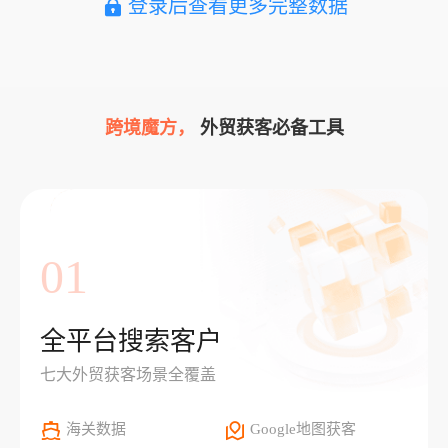
登录后查看更多完整数据
跨境魔方，
外贸获客必备工具
01
全平台搜索客户
七大外贸获客场景全覆盖
海关数据
Google地图获客