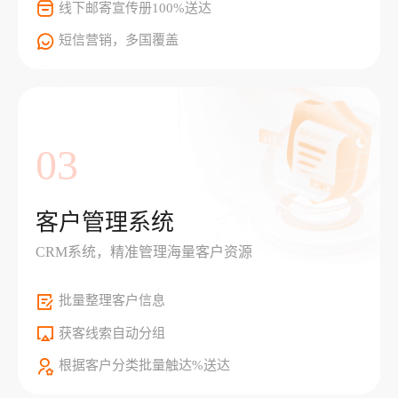
线下邮寄宣传册100%送达
短信营销，多国覆盖
03
客户管理系统
CRM系统，精准管理海量客户资源
批量整理客户信息
获客线索自动分组
根据客户分类批量触达%送达