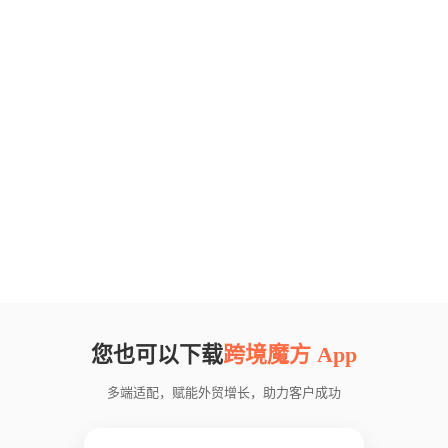
您也可以下载
跨境魔方 App
多端适配，赋能外贸增长，助力客户成功