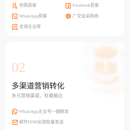
领英获客
Facebook获客
WhatsApp获客
广交会采购商
全球企业库
02
多渠道营销转化
多元营销渠道，批量触达
WhatsApp企业号一键群发
邮件EDM全球批量发送