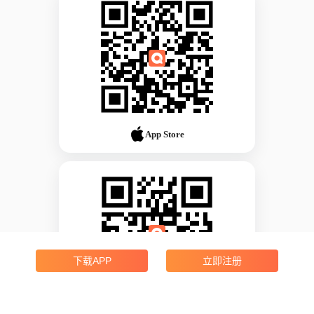
App Store
下载APP
立即注册
Android