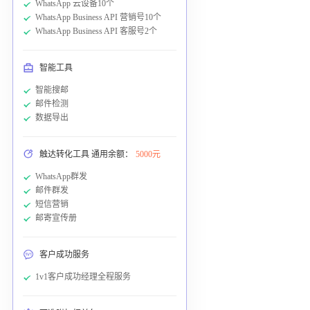
WhatsApp 云设备10个
WhatsApp Business API 营销号10个
WhatsApp Business API 客服号2个
智能工具
智能搜邮
邮件检测
数据导出
触达转化工具 通用余额：
5000元
WhatsApp群发
邮件群发
短信营销
邮寄宣传册
客户成功服务
1v1客户成功经理全程服务