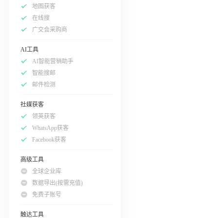
地图获客
在线搜
广交会采购商
AI工具
AI智能营销助手
智能搜邮
邮件检测
社媒获客
领英获客
WhatsApp获客
Facebook获客
高级工具
全球企业库
数据导出(按需充值)
免费子账号
触达工具