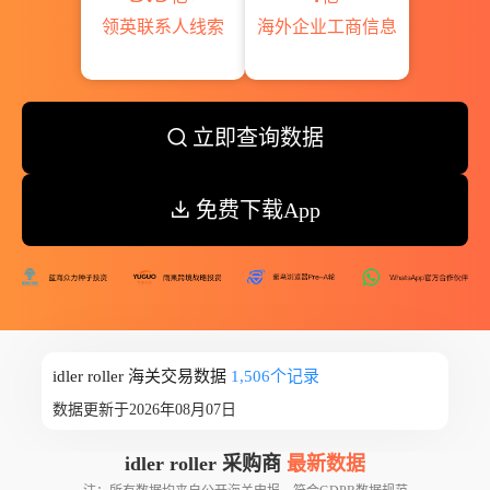
领英联系人线索
海外企业工商信息
立即查询数据
免费下载App
idler roller 海关交易数据
1,506个记录
数据更新于2026年08月07日
idler roller 采购商
最新数据