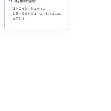
可选附加权益包：
外贸营销型企业官网搭建
配置企业域名邮箱，含企业邮箱选取、
配置管理