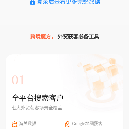
登录后查看更多完整数据
跨境魔方，
外贸获客必备工具
01
全平台搜索客户
七大外贸获客场景全覆盖
海关数据
Google地图获客