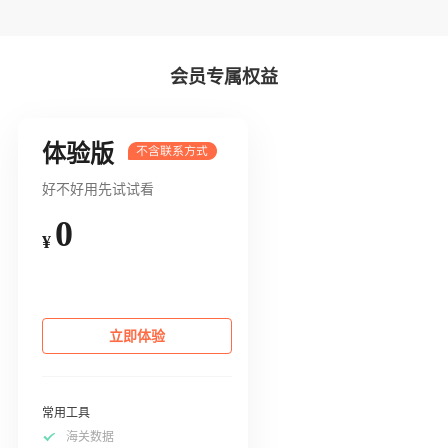
会员专属权益
体验版
好不好用先试试看
0
¥
立即体验
常用工具
海关数据