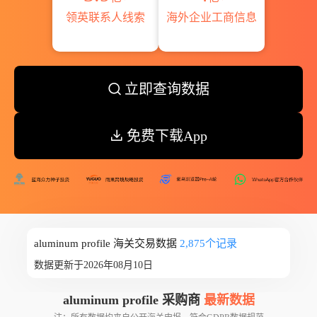
领英联系人线索
海外企业工商信息
立即查询数据
免费下载App
aluminum profile 海关交易数据
2,875个记录
数据更新于2026年08月10日
aluminum profile 采购商
最新数据