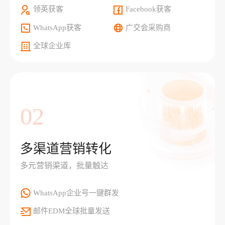
领英获客
Facebook获客
WhatsApp获客
广交会采购商
全球企业库
02
多渠道营销转化
多元营销渠道，批量触达
WhatsApp企业号一键群发
邮件EDM全球批量发送