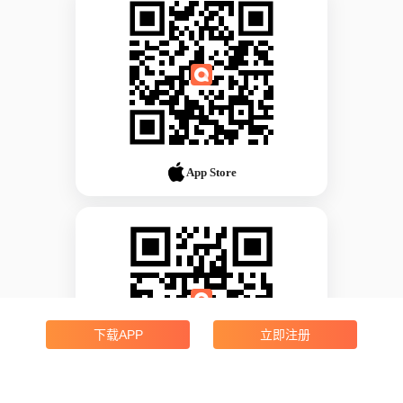
App Store
下载APP
立即注册
Android