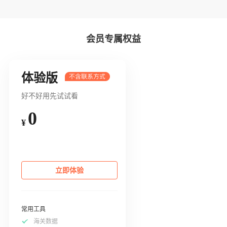
会员专属权益
体验版
好不好用先试试看
0
¥
立即体验
常用工具
海关数据