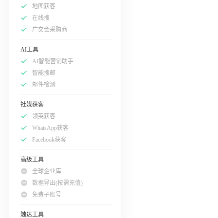
地图获客
在线搜
广交会采购商
AI工具
AI智能营销助手
智能搜邮
邮件检测
社媒获客
领英获客
WhatsApp获客
Facebook获客
高级工具
全球企业库
数据导出(按需充值)
免费子账号
触达工具