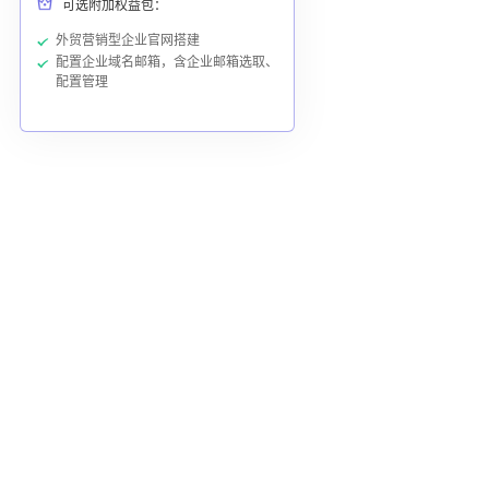
可选附加权益包：
外贸营销型企业官网搭建
配置企业域名邮箱，含企业邮箱选取、
配置管理