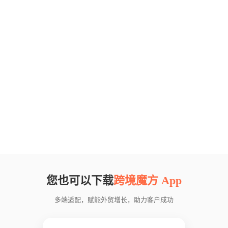
您也可以下载
跨境魔方 App
多端适配，赋能外贸增长，助力客户成功