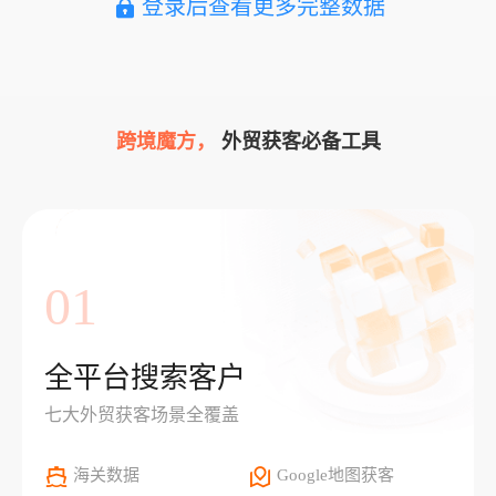
登录后查看更多完整数据
跨境魔方，
外贸获客必备工具
01
全平台搜索客户
七大外贸获客场景全覆盖
海关数据
Google地图获客