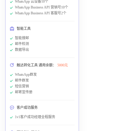
WhatsApp 云设备10个
WhatsApp Business API 营销号10个
WhatsApp Business API 客服号2个
智能工具
智能搜邮
邮件检测
数据导出
触达转化工具 通用余额：
5000元
WhatsApp群发
邮件群发
短信营销
邮寄宣传册
客户成功服务
1v1客户成功经理全程服务