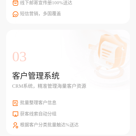
线下邮寄宣传册100%送达
短信营销，多国覆盖
03
客户管理系统
CRM系统，精准管理海量客户资源
批量整理客户信息
获客线索自动分组
根据客户分类批量触达%送达