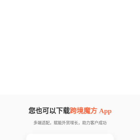
您也可以下载
跨境魔方 App
多端适配，赋能外贸增长，助力客户成功