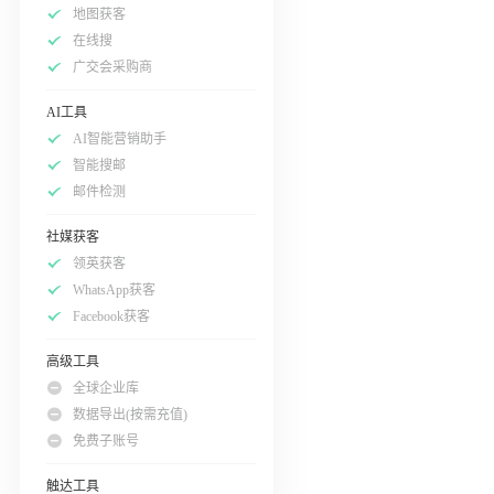
地图获客
在线搜
广交会采购商
AI工具
AI智能营销助手
智能搜邮
邮件检测
社媒获客
领英获客
WhatsApp获客
Facebook获客
高级工具
全球企业库
数据导出(按需充值)
免费子账号
触达工具