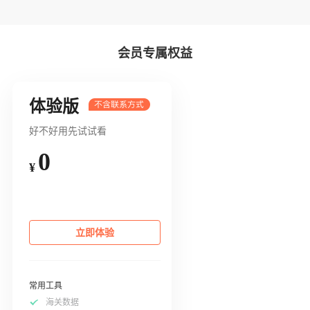
会员专属权益
体验版
好不好用先试试看
0
¥
立即体验
常用工具
海关数据