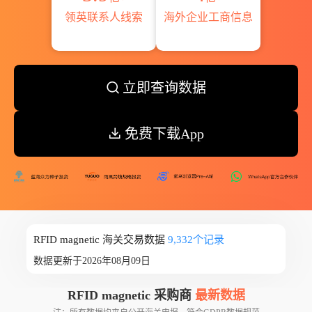
领英联系人线索
海外企业工商信息
立即查询数据
免费下载App
RFID magnetic 海关交易数据
9,332个记录
数据更新于2026年08月09日
RFID magnetic 采购商
最新数据