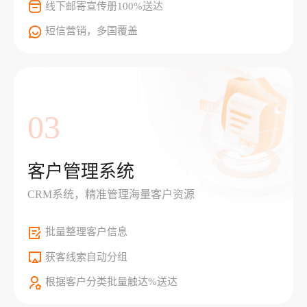
线下邮寄宣传册100%送达
短信营销，多国覆盖
03
客户管理系统
CRM系统，精准管理海量客户资源
批量整理客户信息
获客线索自动分组
根据客户分类批量触达%送达