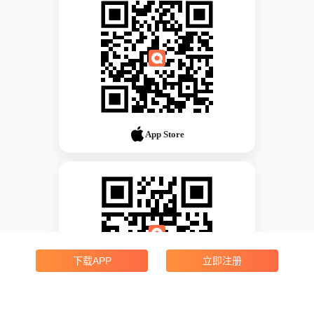
App Store
下载APP
立即注册
Android