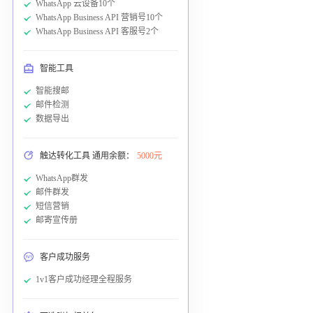
WhatsApp 云设备10个
WhatsApp Business API 营销号10个
WhatsApp Business API 客服号2个
智能工具
智能搜邮
邮件检测
数据导出
触达转化工具 通用余额：
5000元
WhatsApp群发
邮件群发
短信营销
邮寄宣传册
客户成功服务
1v1客户成功经理全程服务