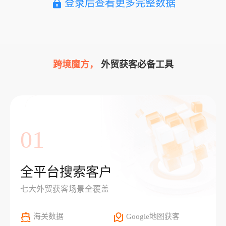
登录后查看更多完整数据
跨境魔方，
外贸获客必备工具
01
全平台搜索客户
七大外贸获客场景全覆盖
海关数据
Google地图获客