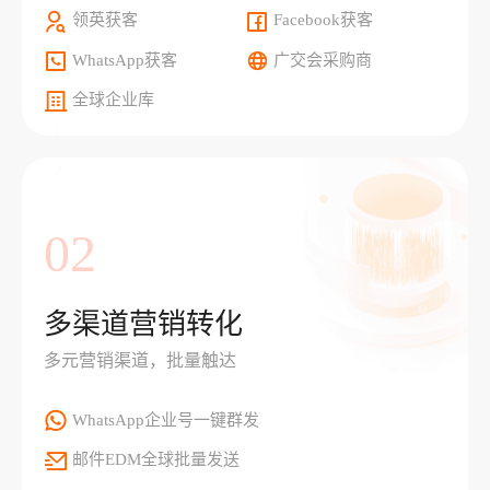
领英获客
Facebook获客
WhatsApp获客
广交会采购商
全球企业库
02
多渠道营销转化
多元营销渠道，批量触达
WhatsApp企业号一键群发
邮件EDM全球批量发送