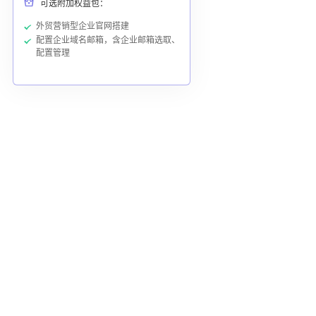
可选附加权益包：
外贸营销型企业官网搭建
配置企业域名邮箱，含企业邮箱选取、
配置管理