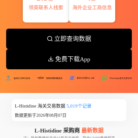
领英联系人线索
海外企业工商信息
立即查询数据
免费下载App
L-Histidine 海关交易数据
5,019个记录
数据更新于2026年08月07日
L-Histidine 采购商
最新数据