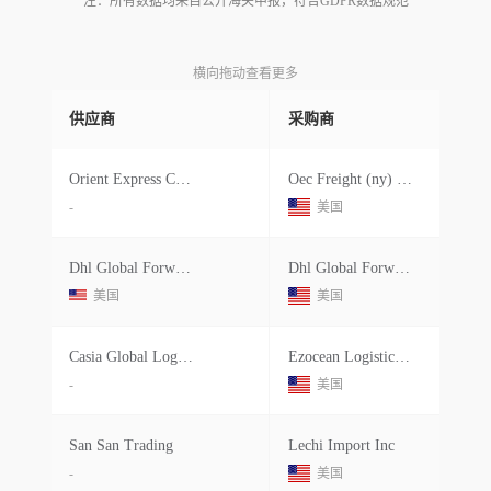
注：所有数据均来自公开海关申报，符合GDPR数据规范
横向拖动查看更多
供应商
采购商
Orient Express Container
Oec Freight (ny) Inc.
-
美国
Dhl Global Forwarding
Dhl Global Forwarding
美国
美国
Casia Global Logistics
Ezocean Logistics Usa Inc
-
美国
San San Trading
Lechi Import Inc
-
美国