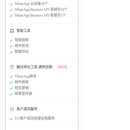
WhatsApp 云设备10个
WhatsApp Business API 营销号10个
WhatsApp Business API 客服号2个
智能工具
智能搜邮
邮件检测
数据导出
触达转化工具 通用余额：
5000元
WhatsApp群发
邮件群发
短信营销
邮寄宣传册
客户成功服务
1v1客户成功经理全程服务