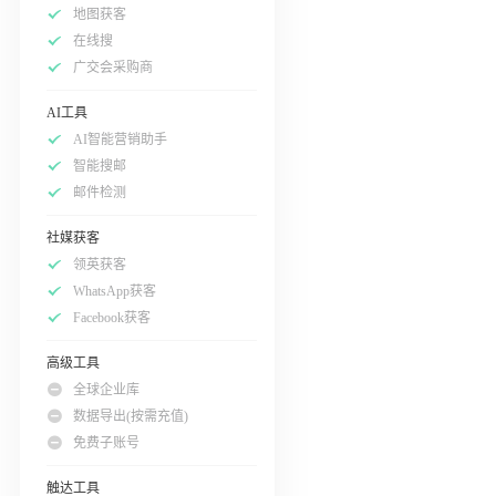
地图获客
在线搜
广交会采购商
AI工具
AI智能营销助手
智能搜邮
邮件检测
社媒获客
领英获客
WhatsApp获客
Facebook获客
高级工具
全球企业库
数据导出(按需充值)
免费子账号
触达工具