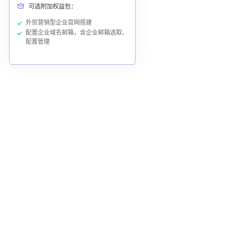
可选附加权益包：
外贸营销型企业官网搭建
配置企业域名邮箱，含企业邮箱选取、
配置管理