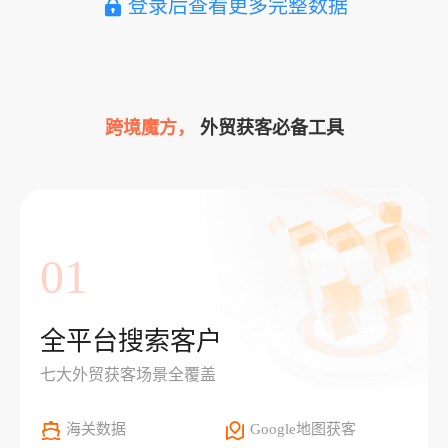
登录后查看更多完整数据
跨境魔方，
外贸获客必备工具
01
全平台搜索客户
七大外贸获客场景全覆盖
海关数据
Google地图获客