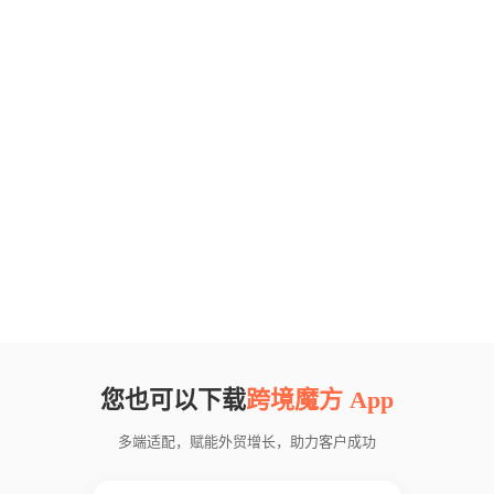
您也可以下载
跨境魔方 App
多端适配，赋能外贸增长，助力客户成功