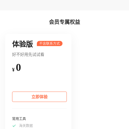
会员专属权益
体验版
好不好用先试试看
0
¥
立即体验
常用工具
海关数据