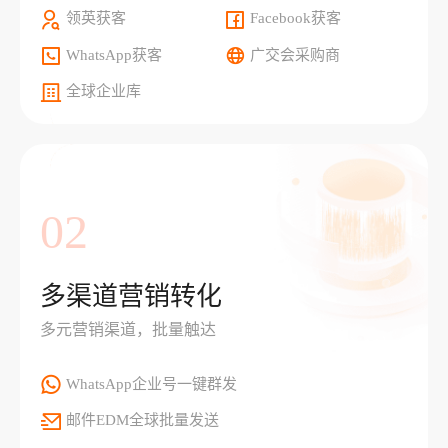
领英获客
Facebook获客
WhatsApp获客
广交会采购商
全球企业库
02
多渠道营销转化
多元营销渠道，批量触达
WhatsApp企业号一键群发
邮件EDM全球批量发送