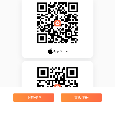
App Store
下载APP
立即注册