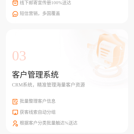
线下邮寄宣传册100%送达
短信营销，多国覆盖
03
客户管理系统
CRM系统，精准管理海量客户资源
批量整理客户信息
获客线索自动分组
根据客户分类批量触达%送达