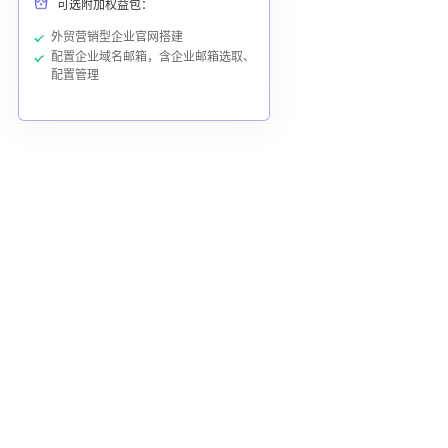
可选附加权益包：
外贸营销型企业官网搭建
配置企业域名邮箱，含企业邮箱选取、
配置管理