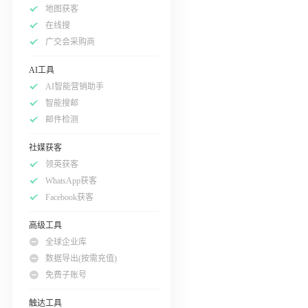
地图获客
在线搜
广交会采购商
AI工具
AI智能营销助手
智能搜邮
邮件检测
社媒获客
领英获客
WhatsApp获客
Facebook获客
高级工具
全球企业库
数据导出(按需充值)
免费子账号
触达工具