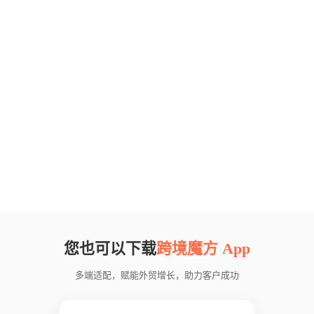
您也可以下载
跨境魔方 App
多端适配，赋能外贸增长，助力客户成功