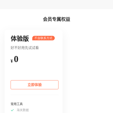
会员专属权益
体验版
好不好用先试试看
0
¥
立即体验
常用工具
海关数据