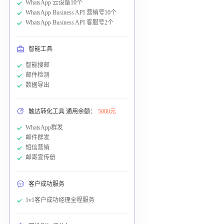
WhatsApp 云设备10个
WhatsApp Business API 营销号10个
WhatsApp Business API 客服号2个
智能工具
智能搜邮
邮件检测
数据导出
触达转化工具 通用余额：
5000元
WhatsApp群发
邮件群发
短信营销
邮寄宣传册
客户成功服务
1v1客户成功经理全程服务