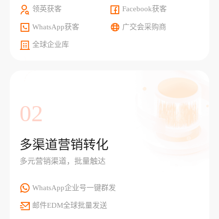
领英获客
Facebook获客
WhatsApp获客
广交会采购商
全球企业库
02
多渠道营销转化
多元营销渠道，批量触达
WhatsApp企业号一键群发
邮件EDM全球批量发送