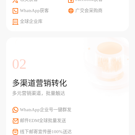
WhatsApp获客
广交会采购商
全球企业库
02
多渠道营销转化
多元营销渠道，批量触达
WhatsApp企业号一键群发
邮件EDM全球批量发送
线下邮寄宣传册100%送达