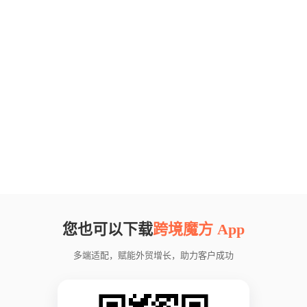
您也可以下载
跨境魔方 App
多端适配，赋能外贸增长，助力客户成功