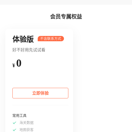
会员专属权益
体验版
好不好用先试试看
0
¥
立即体验
常用工具
海关数据
地图获客