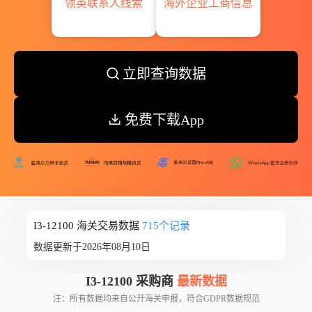
领英联系人线索
海外企业工商信息
立即查询数据
免费下载App
I3-12100 海关交易数据
715个记录
数据更新于2026年08月10日
I3-12100 采购商
最新数据
注：所有数据均来自公开海关申报，符合GDPR数据规范