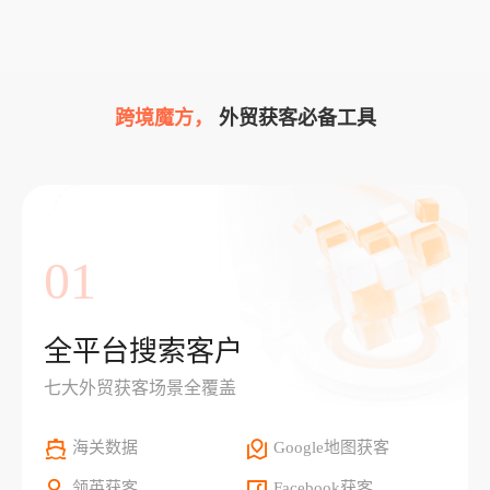
跨境魔方，
外贸获客必备工具
01
全平台搜索客户
七大外贸获客场景全覆盖
海关数据
Google地图获客
领英获客
Facebook获客