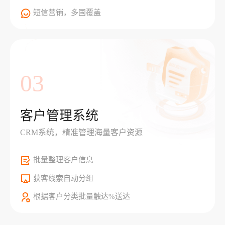
短信营销，多国覆盖
03
客户管理系统
CRM系统，精准管理海量客户资源
批量整理客户信息
获客线索自动分组
根据客户分类批量触达%送达