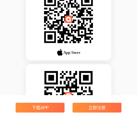
App Store
下载APP
立即注册
Android