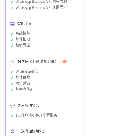
WhatsApp Business API 营销号10个
WhatsApp Business API 客服号2个
智能工具
智能搜邮
邮件检测
数据导出
触达转化工具 通用余额：
5000元
WhatsApp群发
邮件群发
短信营销
邮寄宣传册
客户成功服务
1v1客户成功经理全程服务
可选附加权益包：