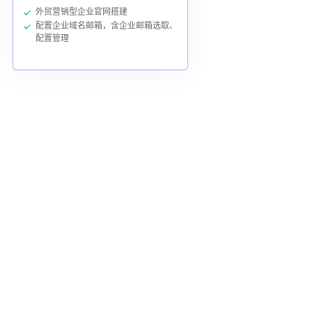
外贸营销型企业官网搭建
配置企业域名邮箱，含企业邮箱选取、
配置管理