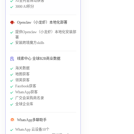
AI全托管自动获客
3000 AI积分
Openclaw（小龙虾）本地化部署
提供Openclaw（小龙虾）本地化安装部
署
安装跨境魔方skills
线索中心 全球B2B商业数据
海关数据
地图获客
领英获客
Facebook获客
WhatsApp获客
广交会采购商名录
全球企业库
WhatsApp多聊助手
WhatsApp 云设备10个