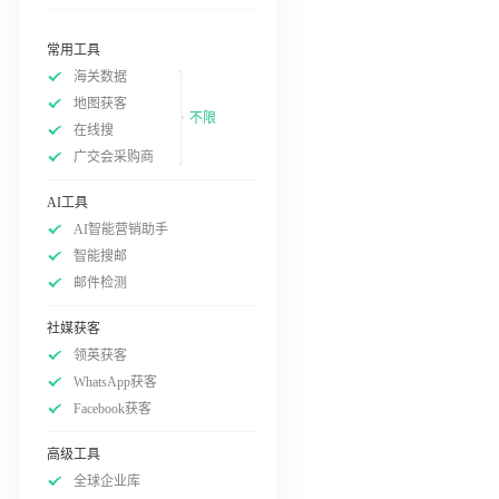
常用工具
海关数据
地图获客
不限
在线搜
广交会采购商
AI工具
AI智能营销助手
智能搜邮
邮件检测
社媒获客
领英获客
WhatsApp获客
Facebook获客
高级工具
全球企业库