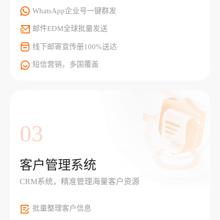
WhatsApp企业号一键群发
邮件EDM全球批量发送
线下邮寄宣传册100%送达
短信营销，多国覆盖
03
客户管理系统
CRM系统，精准管理海量客户资源
批量整理客户信息