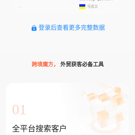
-
乌克兰
登录后查看更多完整数据
跨境魔方，
外贸获客必备工具
01
全平台搜索客户