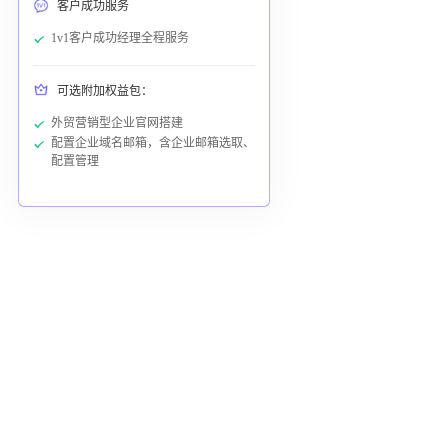
客户成功服务
1v1客户成功经理全程服务
可选附加权益包：
外贸营销型企业官网搭建
配置企业域名邮箱，含企业邮箱选取、
配置管理