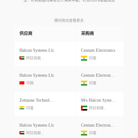
注：所有数据均来自公开海关申报，符合GDPR数据规范
横向拖动查看更多
供应商
采购商
Halcon Systems Llc
Centum Electronics
阿拉伯联...
印度
Halcon Systems Llc
Centum Electronics Limited
中国
印度
Zettaone Technologies India Pvt.ltd.
M/s Halcon System Llc
印度
阿拉伯联...
Halcon Systems Llc
Centum Electronics Limited
阿拉伯联...
印度