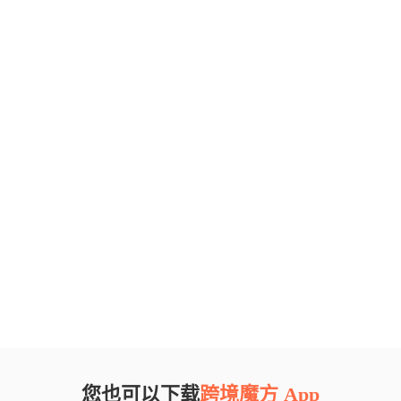
您也可以下载
跨境魔方 App