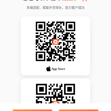
多端适配，赋能外贸增长，助力客户成功
App Store