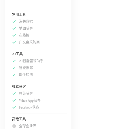
常用工具
海关数据
地图获客
在线搜
广交会采购商
AI工具
AI智能营销助手
智能搜邮
邮件检测
社媒获客
领英获客
WhatsApp获客
Facebook获客
高级工具
全球企业库