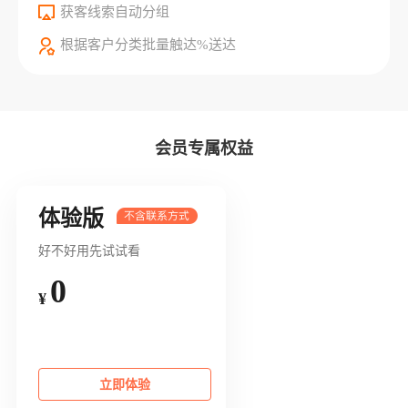
获客线索自动分组
根据客户分类批量触达%送达
会员专属权益
体验版
好不好用先试试看
0
¥
立即体验