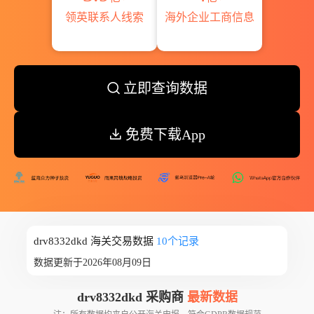
领英联系人线索
海外企业工商信息
立即查询数据
免费下载App
drv8332dkd 海关交易数据
10个记录
数据更新于2026年08月09日
drv8332dkd 采购商
最新数据