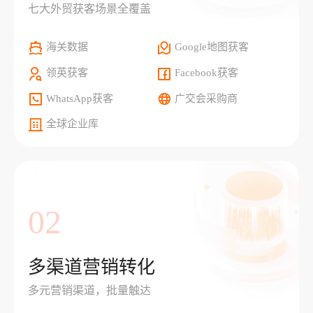
七大外贸获客场景全覆盖
海关数据
Google地图获客
领英获客
Facebook获客
WhatsApp获客
广交会采购商
全球企业库
02
多渠道营销转化
多元营销渠道，批量触达