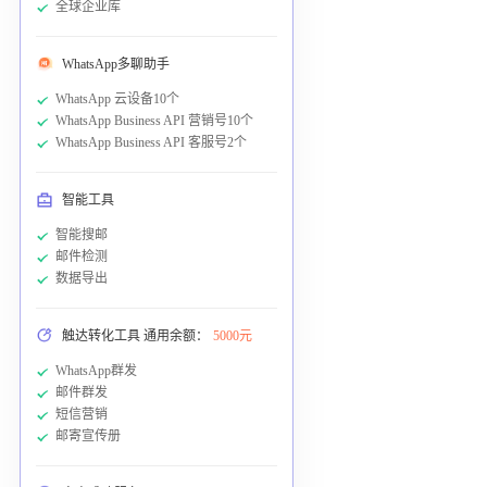
全球企业库
WhatsApp多聊助手
WhatsApp 云设备10个
WhatsApp Business API 营销号10个
WhatsApp Business API 客服号2个
智能工具
智能搜邮
邮件检测
数据导出
触达转化工具 通用余额：
5000元
WhatsApp群发
邮件群发
短信营销
邮寄宣传册