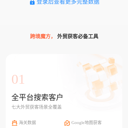
登录后查看更多完整数据
跨境魔方，
外贸获客必备工具
01
全平台搜索客户
七大外贸获客场景全覆盖
海关数据
Google地图获客