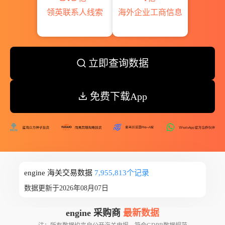
领英联系人线索
海外企业工商信息
立即查询数据
免费下载App
engine 海关交易数据
7,955,813个记录
数据更新于2026年08月07日
engine 采购商
最新数据