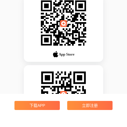
App Store
下载APP
立即注册
Android