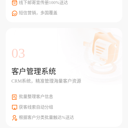
线下邮寄宣传册100%送达
短信营销，多国覆盖
03
客户管理系统
CRM系统，精准管理海量客户资源
批量整理客户信息
获客线索自动分组
根据客户分类批量触达%送达