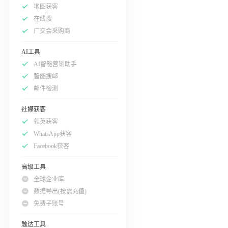
地图获客
在线搜
广交会采购商
AI工具
AI智能营销助手
智能搜邮
邮件检测
社媒获客
领英获客
WhatsApp获客
Facebook获客
高级工具
全球企业库
数据导出(按需充值)
免费子账号
触达工具