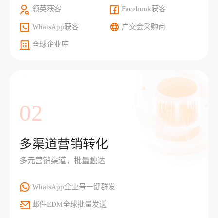
领英获客
Facebook获客
WhatsApp获客
广交会采购商
全球企业库
02
多渠道营销转化
多元营销渠道，批量触达
WhatsApp企业号一键群发
邮件EDM全球批量发送