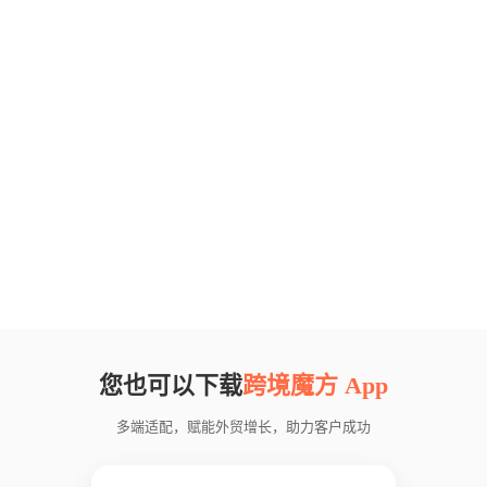
您也可以下载
跨境魔方 App
多端适配，赋能外贸增长，助力客户成功