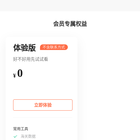
会员专属权益
体验版
好不好用先试试看
0
¥
立即体验
常用工具
海关数据