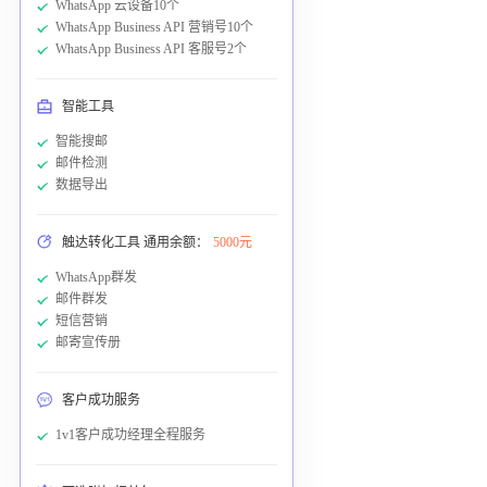
WhatsApp 云设备10个
WhatsApp Business API 营销号10个
WhatsApp Business API 客服号2个
智能工具
智能搜邮
邮件检测
数据导出
触达转化工具 通用余额：
5000元
WhatsApp群发
邮件群发
短信营销
邮寄宣传册
客户成功服务
1v1客户成功经理全程服务