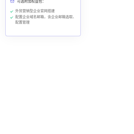
可选附加权益包：
外贸营销型企业官网搭建
配置企业域名邮箱，含企业邮箱选取、
配置管理