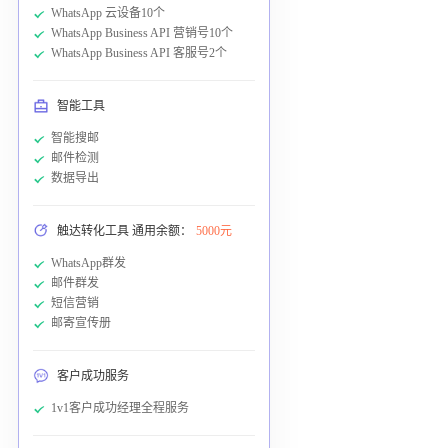
WhatsApp 云设备10个
WhatsApp Business API 营销号10个
WhatsApp Business API 客服号2个
智能工具
智能搜邮
邮件检测
数据导出
触达转化工具 通用余额：
5000元
WhatsApp群发
邮件群发
短信营销
邮寄宣传册
客户成功服务
1v1客户成功经理全程服务