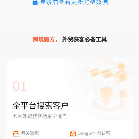
登录后查看更多完整数据
跨境魔方，
外贸获客必备工具
01
全平台搜索客户
七大外贸获客场景全覆盖
海关数据
Google地图获客