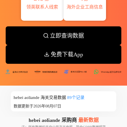
领英联系人线索
海外企业工商信息
立即查询数据
免费下载App
hebei aoliande 海关交易数据
89个记录
数据更新于2026年08月07日
hebei aoliande 采购商
最新数据