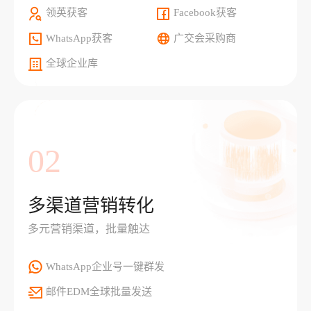
领英获客
Facebook获客
WhatsApp获客
广交会采购商
全球企业库
02
多渠道营销转化
多元营销渠道，批量触达
WhatsApp企业号一键群发
邮件EDM全球批量发送