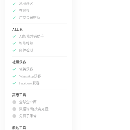
地图获客
在线搜
广交会采购商
AI工具
AI智能营销助手
智能搜邮
邮件检测
社媒获客
领英获客
WhatsApp获客
Facebook获客
高级工具
全球企业库
数据导出(按需充值)
免费子账号
触达工具