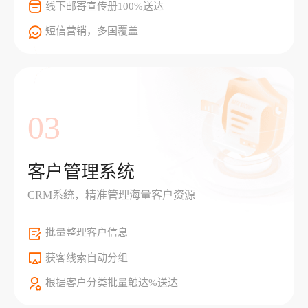
线下邮寄宣传册100%送达
短信营销，多国覆盖
03
客户管理系统
CRM系统，精准管理海量客户资源
批量整理客户信息
获客线索自动分组
根据客户分类批量触达%送达