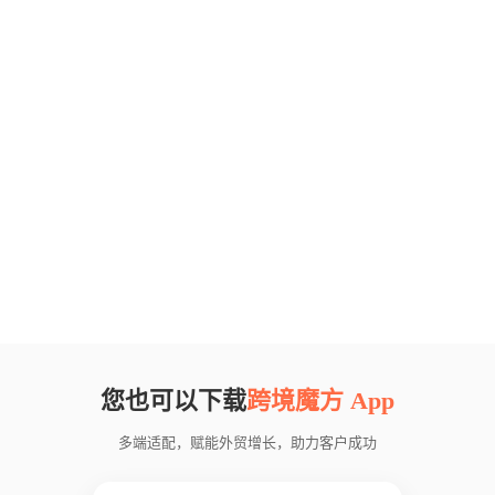
您也可以下载
跨境魔方 App
多端适配，赋能外贸增长，助力客户成功