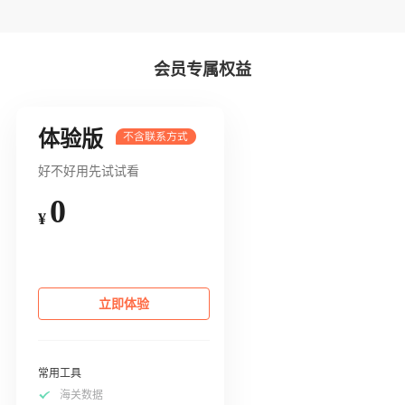
会员专属权益
体验版
好不好用先试试看
0
¥
立即体验
常用工具
海关数据