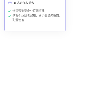
可选附加权益包：
外贸营销型企业官网搭建
配置企业域名邮箱，含企业邮箱选取、
配置管理