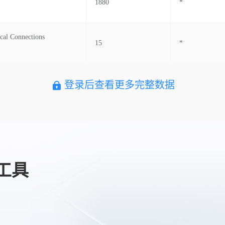
1880
*
ical Connections
15
*
登录后查看更多完整数据
工具