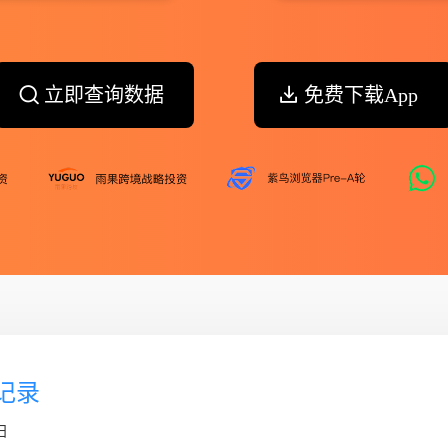
立即查询数据
免费下载App
个记录
日