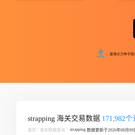
strapping 海关交易数据
171,982
/
/
strapping
首页
海关数据查询
数据更新于2026年08月09