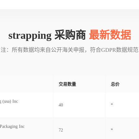
strapping 采购商
最新数据
注：所有数据均来自公开海关申报，符合GDPR数据规范
交易数量
总价
 (usa) Inc
40
*
Packaging Inc
72
*