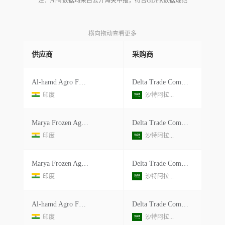
注：所有数据均来自公开海关申报，符合GDPR数据规范
横向拖动查看更多
供应商
采购商
Al-hamd Agro Food Products Private Limited
Delta Trade Company
印度
沙特阿拉...
Marya Frozen Agro Food Products Private Limited
Delta Trade Company
印度
沙特阿拉...
Marya Frozen Agro Food Products Private Limited
Delta Trade Company
印度
沙特阿拉...
Al-hamd Agro Food Products Private Limited
Delta Trade Company
印度
沙特阿拉...