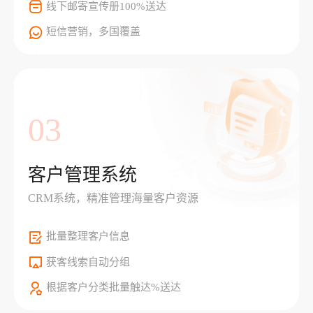
线下邮寄宣传册100%送达
短信营销，多国覆盖
03
客户管理系统
CRM系统，精准管理海量客户资源
批量整理客户信息
获客线索自动分组
根据客户分类批量触达%送达