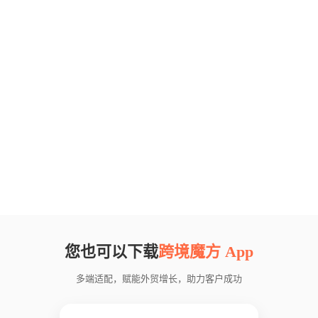
您也可以下载
跨境魔方 App
多端适配，赋能外贸增长，助力客户成功