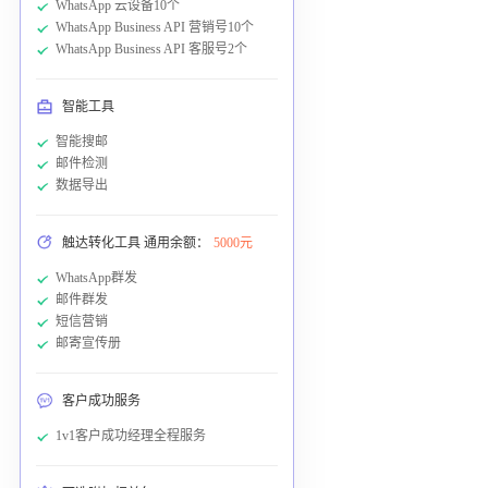
WhatsApp 云设备10个
WhatsApp Business API 营销号10个
WhatsApp Business API 客服号2个
智能工具
智能搜邮
邮件检测
数据导出
触达转化工具 通用余额：
5000元
WhatsApp群发
邮件群发
短信营销
邮寄宣传册
客户成功服务
1v1客户成功经理全程服务