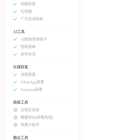
地图获客
在线搜
广交会采购商
AI工具
AI智能营销助手
智能搜邮
邮件检测
社媒获客
领英获客
WhatsApp获客
Facebook获客
高级工具
全球企业库
数据导出(按需充值)
免费子账号
触达工具