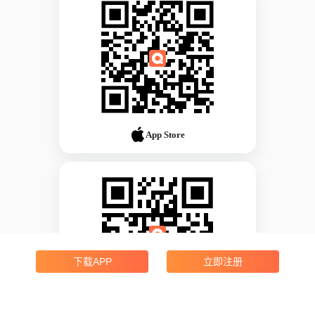
App Store
下载APP
立即注册
Android