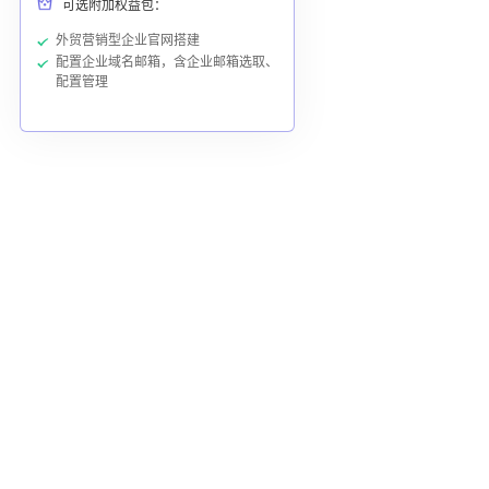
可选附加权益包：
外贸营销型企业官网搭建
配置企业域名邮箱，含企业邮箱选取、
配置管理