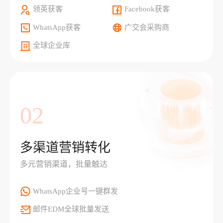
领英获客
Facebook获客
WhatsApp获客
广交会采购商
全球企业库
02
多渠道营销转化
多元营销渠道，批量触达
WhatsApp企业号一键群发
邮件EDM全球批量发送