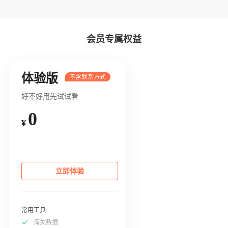
会员专属权益
体验版
好不好用先试试看
0
¥
立即体验
常用工具
海关数据