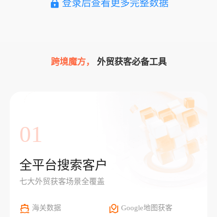
登录后查看更多完整数据
跨境魔方，
外贸获客必备工具
01
全平台搜索客户
七大外贸获客场景全覆盖
海关数据
Google地图获客