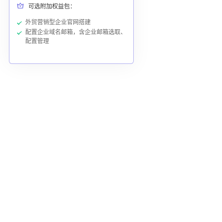
可选附加权益包：
外贸营销型企业官网搭建
配置企业域名邮箱，含企业邮箱选取、
配置管理