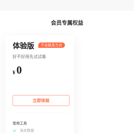
会员专属权益
体验版
好不好用先试试看
0
¥
立即体验
常用工具
海关数据