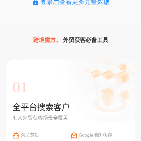
登录后查看更多完整数据
跨境魔方，
外贸获客必备工具
01
全平台搜索客户
七大外贸获客场景全覆盖
海关数据
Google地图获客