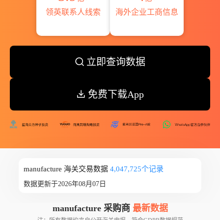
领英联系人线索
海外企业工商信息
立即查询数据
免费下载App
manufacture 海关交易数据
4,047,725个记录
数据更新于2026年08月07日
manufacture 采购商
最新数据