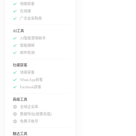
地图获客
在线搜
广交会采购商
AI工具
AI智能营销助手
智能搜邮
邮件检测
社媒获客
领英获客
WhatsApp获客
Facebook获客
高级工具
全球企业库
数据导出(按需充值)
免费子账号
触达工具