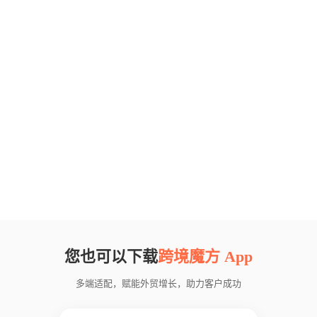
您也可以下载
跨境魔方 App
多端适配，赋能外贸增长，助力客户成功