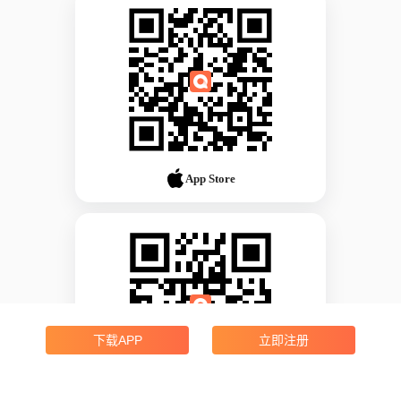
App Store
下载APP
立即注册