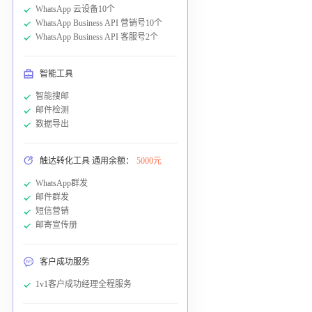
WhatsApp 云设备10个
WhatsApp Business API 营销号10个
WhatsApp Business API 客服号2个
智能工具
智能搜邮
邮件检测
数据导出
触达转化工具 通用余额：
5000元
WhatsApp群发
邮件群发
短信营销
邮寄宣传册
客户成功服务
1v1客户成功经理全程服务