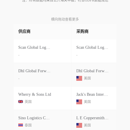
注：所有数据均来自公开海关申报，符合GDPR数据规范
横向拖动查看更多
供应商
采购商
Scan Global Logistics Italy S.r.l.
Scan Global Logistics
-
-
Dhl Global Forwarding Italy Spa As
Dhl Global Forwarding
-
美国
Wherry & Sons Ltd
Jack's Bean International
英国
美国
Sino Logistics Corporation
L E Coppersmith Inc.
泰国
美国