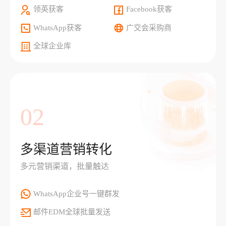
领英获客
Facebook获客
WhatsApp获客
广交会采购商
全球企业库
02
多渠道营销转化
多元营销渠道，批量触达
WhatsApp企业号一键群发
邮件EDM全球批量发送