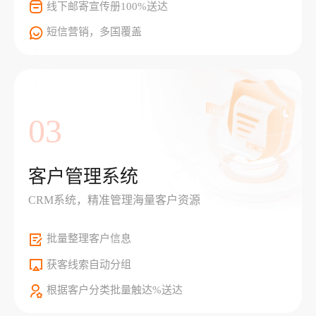
线下邮寄宣传册100%送达
短信营销，多国覆盖
03
客户管理系统
CRM系统，精准管理海量客户资源
批量整理客户信息
获客线索自动分组
根据客户分类批量触达%送达