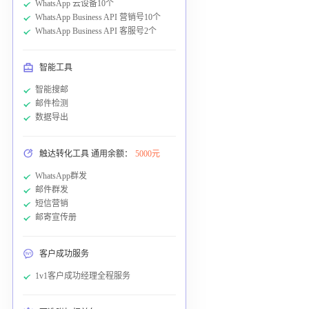
WhatsApp 云设备10个
WhatsApp Business API 营销号10个
WhatsApp Business API 客服号2个
智能工具
智能搜邮
邮件检测
数据导出
触达转化工具 通用余额：
5000元
WhatsApp群发
邮件群发
短信营销
邮寄宣传册
客户成功服务
1v1客户成功经理全程服务