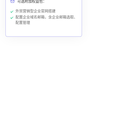
可选附加权益包：
外贸营销型企业官网搭建
配置企业域名邮箱，含企业邮箱选取、
配置管理