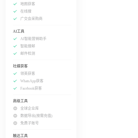
地图获客
在线搜
广交会采购商
AI工具
AI智能营销助手
智能搜邮
邮件检测
社媒获客
领英获客
WhatsApp获客
Facebook获客
高级工具
全球企业库
数据导出(按需充值)
免费子账号
触达工具