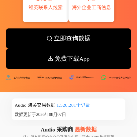
领英联系人线索
海外企业工商信息
立即查询数据
免费下载App
Audio 海关交易数据
1,520,201个记录
数据更新于2026年08月07日
Audio 采购商
最新数据