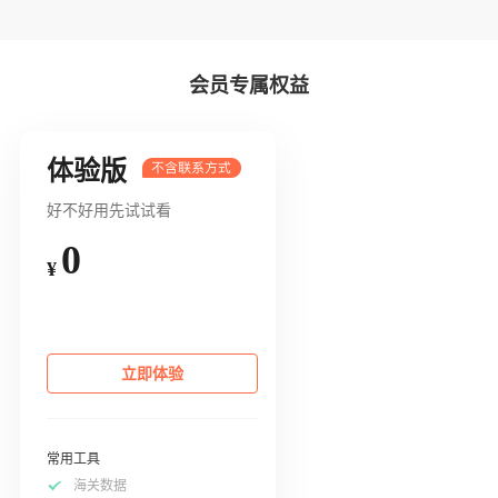
会员专属权益
体验版
好不好用先试试看
0
¥
立即体验
常用工具
海关数据