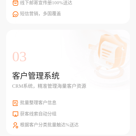
线下邮寄宣传册100%送达
短信营销，多国覆盖
03
客户管理系统
CRM系统，精准管理海量客户资源
批量整理客户信息
获客线索自动分组
根据客户分类批量触达%送达