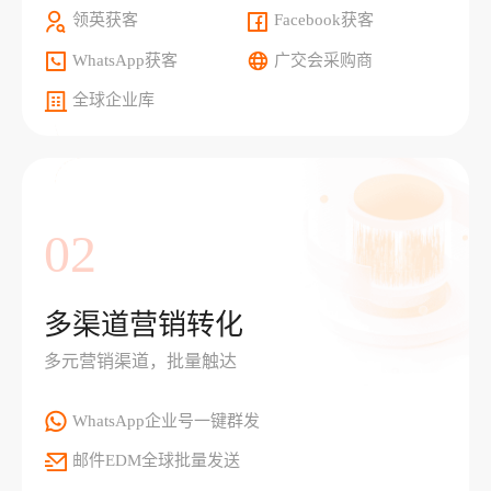
领英获客
Facebook获客
WhatsApp获客
广交会采购商
全球企业库
02
多渠道营销转化
多元营销渠道，批量触达
WhatsApp企业号一键群发
邮件EDM全球批量发送