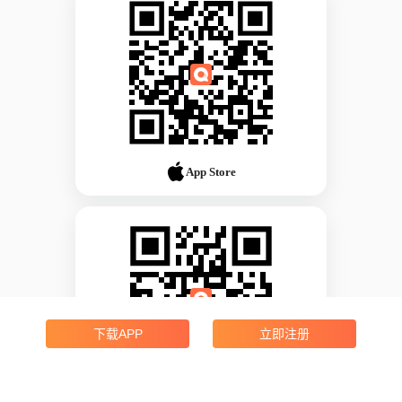
App Store
下载APP
立即注册
Android