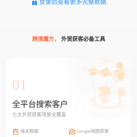
登录后查看更多完整数据
跨境魔方，
外贸获客必备工具
01
全平台搜索客户
七大外贸获客场景全覆盖
海关数据
Google地图获客