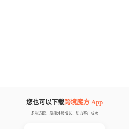
您也可以下载
跨境魔方 App
多端适配，赋能外贸增长，助力客户成功