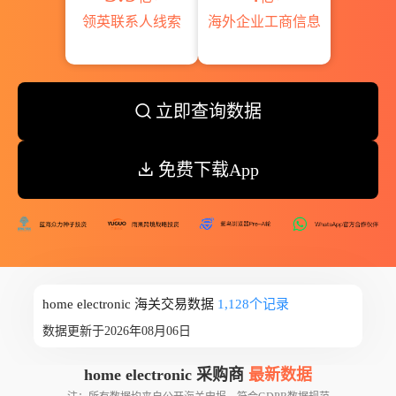
领英联系人线索
海外企业工商信息
立即查询数据
免费下载App
home electronic 海关交易数据
1,128个记录
数据更新于2026年08月06日
home electronic 采购商
最新数据