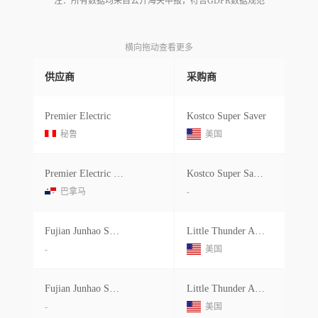
注：所有数据均来自公开海关申报，符合GDPR数据规范
横向拖动查看更多
供应商
采购商
Premier Electric
Kostco Super Saver
秘鲁
美国
Premier Electric (japan) Corp.
Kostco Super Saver Ltd
巴拿马
-
Fujian Junhao Smart Home Company Li
Little Thunder Agency
-
美国
Fujian Junhao Smart Home Company Li
Little Thunder Agency
-
美国