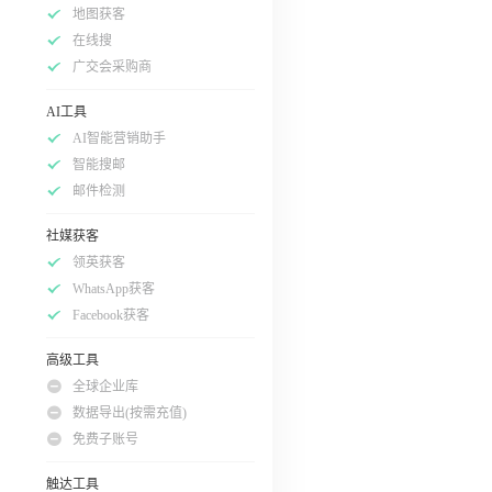
地图获客
在线搜
广交会采购商
AI工具
AI智能营销助手
智能搜邮
邮件检测
社媒获客
领英获客
WhatsApp获客
Facebook获客
高级工具
全球企业库
数据导出(按需充值)
免费子账号
触达工具