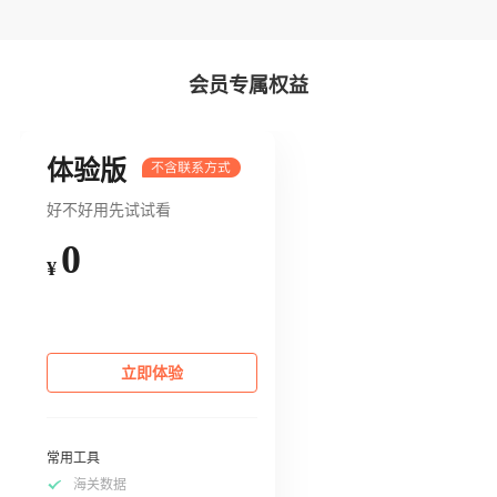
会员专属权益
体验版
好不好用先试试看
0
¥
立即体验
常用工具
海关数据