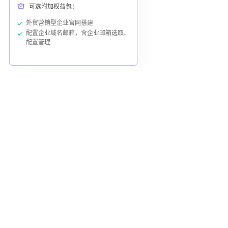
可选附加权益包：
外贸营销型企业官网搭建
配置企业域名邮箱，含企业邮箱选取、
配置管理