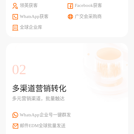
领英获客
Facebook获客
WhatsApp获客
广交会采购商
全球企业库
02
多渠道营销转化
多元营销渠道，批量触达
WhatsApp企业号一键群发
邮件EDM全球批量发送