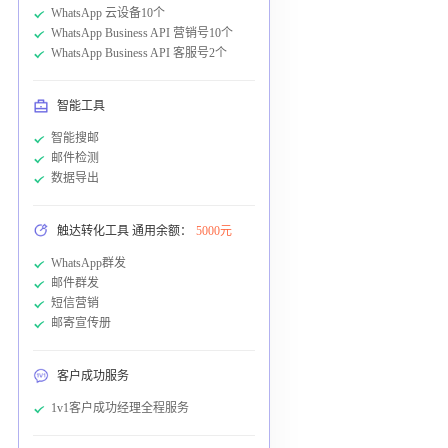
WhatsApp 云设备10个
WhatsApp Business API 营销号10个
WhatsApp Business API 客服号2个
智能工具
智能搜邮
邮件检测
数据导出
触达转化工具 通用余额：
5000元
WhatsApp群发
邮件群发
短信营销
邮寄宣传册
客户成功服务
1v1客户成功经理全程服务