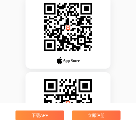
App Store
下载APP
立即注册