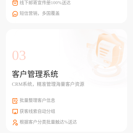
线下邮寄宣传册100%送达
短信营销，多国覆盖
03
客户管理系统
CRM系统，精准管理海量客户资源
批量整理客户信息
获客线索自动分组
根据客户分类批量触达%送达