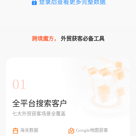
登录后查看更多完整数据
跨境魔方，
外贸获客必备工具
01
全平台搜索客户
七大外贸获客场景全覆盖
海关数据
Google地图获客