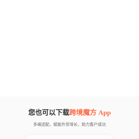
您也可以下载
跨境魔方 App
多端适配，赋能外贸增长，助力客户成功