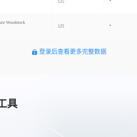
125
*
ure Woodstock
125
*
登录后查看更多完整数据
工具