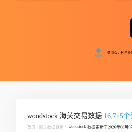
woodstock 海关交易数据
16,715
/
/
woodstock
首页
海关数据查询
数据更新于2026年08月0