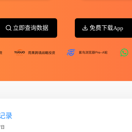
立即查询数据
免费下载App
个记录
7日