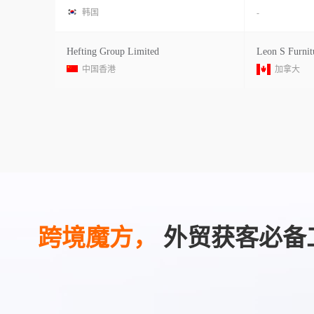
韩国
-
Hefting Group Limited
Leon S Furnit
中国香港
加拿大
跨境魔方，
外贸获客必备