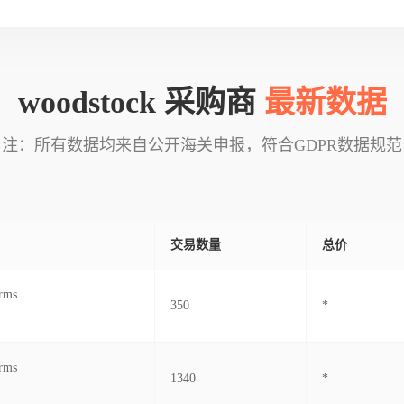
woodstock 采购商
最新数据
注：所有数据均来自公开海关申报，符合GDPR数据规范
交易数量
总价
rms
350
*
rms
1340
*