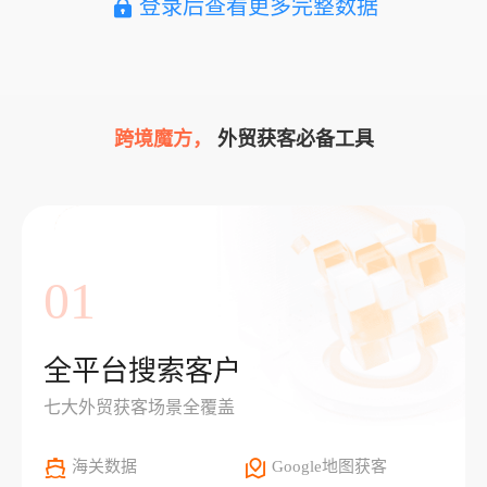
登录后查看更多完整数据
跨境魔方，
外贸获客必备工具
01
全平台搜索客户
七大外贸获客场景全覆盖
海关数据
Google地图获客