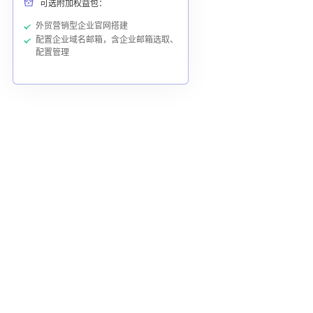
可选附加权益包：
外贸营销型企业官网搭建
配置企业域名邮箱，含企业邮箱选取、
配置管理