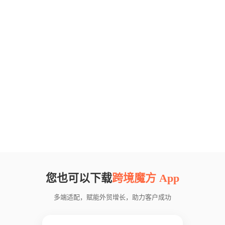
您也可以下载
跨境魔方 App
多端适配，赋能外贸增长，助力客户成功