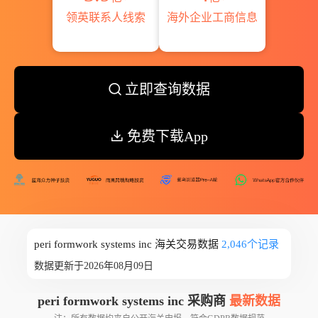
领英联系人线索
海外企业工商信息
立即查询数据
免费下载App
peri formwork systems inc 海关交易数据
2,046个记录
数据更新于2026年08月09日
peri formwork systems inc 采购商
最新数据