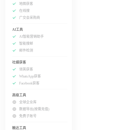
地图获客
在线搜
广交会采购商
AI工具
AI智能营销助手
智能搜邮
邮件检测
社媒获客
领英获客
WhatsApp获客
Facebook获客
高级工具
全球企业库
数据导出(按需充值)
免费子账号
触达工具