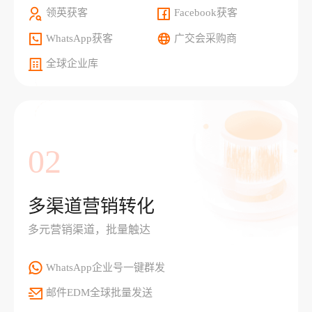
领英获客
Facebook获客
WhatsApp获客
广交会采购商
全球企业库
02
多渠道营销转化
多元营销渠道，批量触达
WhatsApp企业号一键群发
邮件EDM全球批量发送