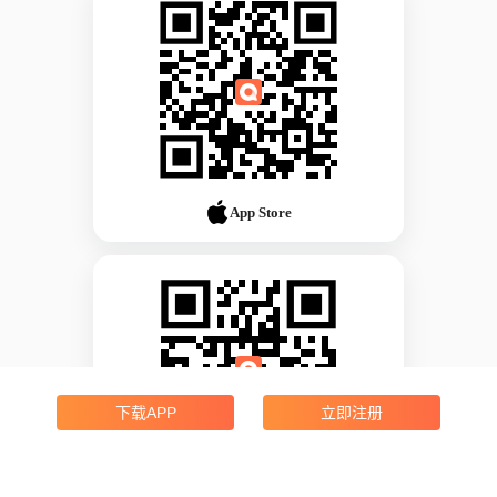
App Store
下载APP
立即注册
Android