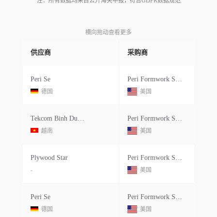
注：所有数据均来自公开海关申报，符合GDPR数据规范
横向拖动查看更多
供应商
采购商
Peri Se
Peri Formwork Systems Inc
德国
美国
Tekcom Binh Duong
Peri Formwork Systems Inc
越南
美国
Plywood Star
Peri Formwork Systems Inc
-
美国
Peri Se
Peri Formwork Systems Inc
德国
美国