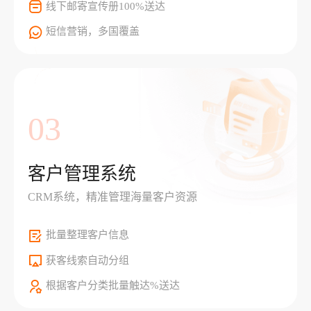
线下邮寄宣传册100%送达
短信营销，多国覆盖
03
客户管理系统
CRM系统，精准管理海量客户资源
批量整理客户信息
获客线索自动分组
根据客户分类批量触达%送达