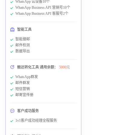
WhatsApp 云设备10个
WhatsApp Business API 营销号10个
WhatsApp Business API 客服号2个
智能工具
智能搜邮
邮件检测
数据导出
触达转化工具 通用余额：
5000元
WhatsApp群发
邮件群发
短信营销
邮寄宣传册
客户成功服务
1v1客户成功经理全程服务