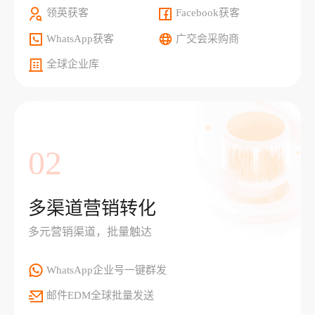
领英获客
Facebook获客
WhatsApp获客
广交会采购商
全球企业库
02
多渠道营销转化
多元营销渠道，批量触达
WhatsApp企业号一键群发
邮件EDM全球批量发送