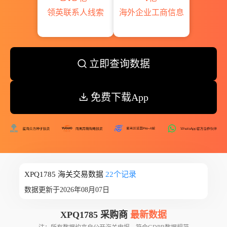
领英联系人线索
海外企业工商信息
立即查询数据
免费下载App
XPQ1785 海关交易数据
22个记录
数据更新于2026年08月07日
XPQ1785 采购商
最新数据