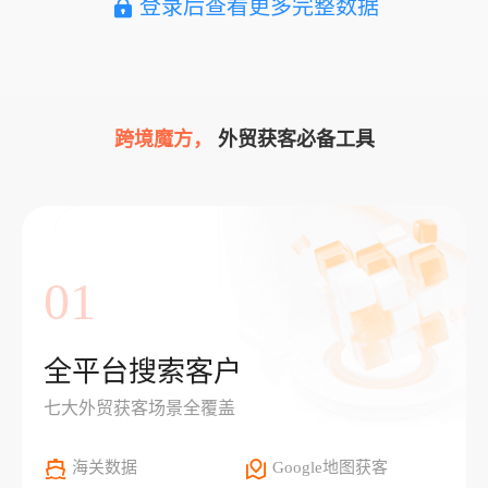
登录后查看更多完整数据
跨境魔方，
外贸获客必备工具
01
全平台搜索客户
七大外贸获客场景全覆盖
海关数据
Google地图获客