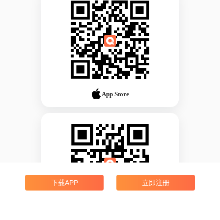
App Store
下载APP
立即注册
Android