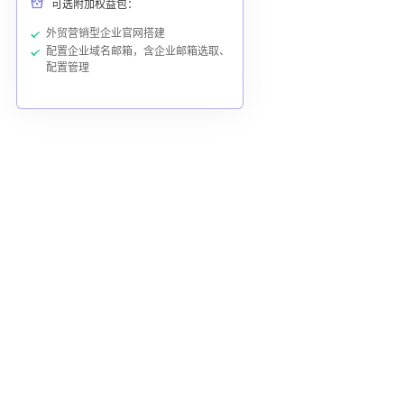
可选附加权益包：
外贸营销型企业官网搭建
配置企业域名邮箱，含企业邮箱选取、
配置管理