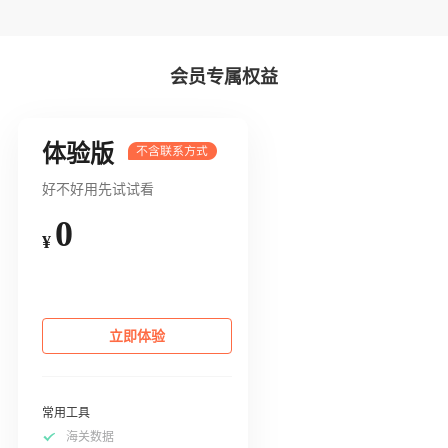
会员专属权益
体验版
好不好用先试试看
0
¥
立即体验
常用工具
海关数据