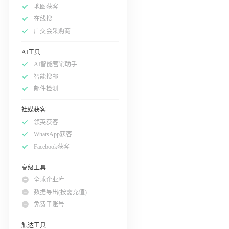
地图获客
在线搜
广交会采购商
AI工具
AI智能营销助手
智能搜邮
邮件检测
社媒获客
领英获客
WhatsApp获客
Facebook获客
高级工具
全球企业库
数据导出(按需充值)
免费子账号
触达工具