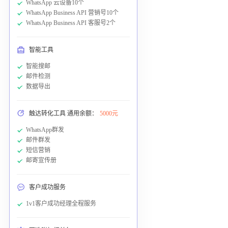
WhatsApp 云设备10个
WhatsApp Business API 营销号10个
WhatsApp Business API 客服号2个
智能工具
智能搜邮
邮件检测
数据导出
触达转化工具 通用余额：
5000元
WhatsApp群发
邮件群发
短信营销
邮寄宣传册
客户成功服务
1v1客户成功经理全程服务