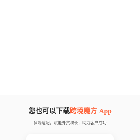
您也可以下载
跨境魔方 App
多端适配，赋能外贸增长，助力客户成功