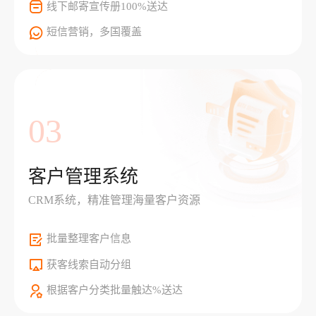
线下邮寄宣传册100%送达
短信营销，多国覆盖
03
客户管理系统
CRM系统，精准管理海量客户资源
批量整理客户信息
获客线索自动分组
根据客户分类批量触达%送达