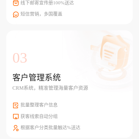
线下邮寄宣传册100%送达
短信营销，多国覆盖
03
客户管理系统
CRM系统，精准管理海量客户资源
批量整理客户信息
获客线索自动分组
根据客户分类批量触达%送达