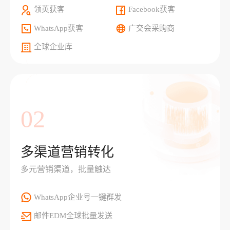
领英获客
Facebook获客
WhatsApp获客
广交会采购商
全球企业库
02
多渠道营销转化
多元营销渠道，批量触达
WhatsApp企业号一键群发
邮件EDM全球批量发送