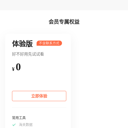
会员专属权益
体验版
好不好用先试试看
0
¥
立即体验
常用工具
海关数据