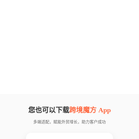
您也可以下载
跨境魔方 App
多端适配，赋能外贸增长，助力客户成功