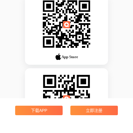
App Store
下载APP
立即注册
Android