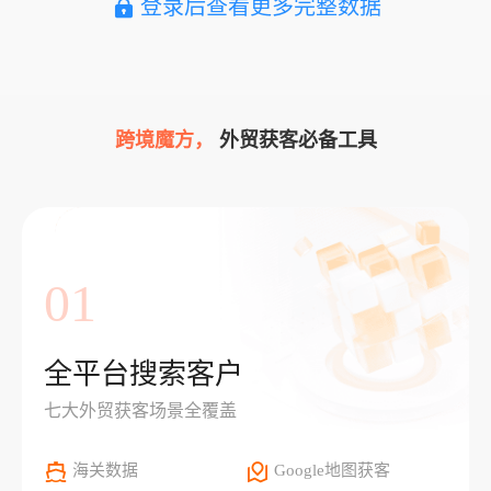
登录后查看更多完整数据
跨境魔方，
外贸获客必备工具
01
全平台搜索客户
七大外贸获客场景全覆盖
海关数据
Google地图获客