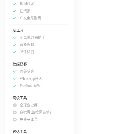
地图获客
在线搜
广交会采购商
AI工具
AI智能营销助手
智能搜邮
邮件检测
社媒获客
领英获客
WhatsApp获客
Facebook获客
高级工具
全球企业库
数据导出(按需充值)
免费子账号
触达工具