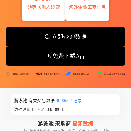
领英联系人线索
海外企业工商信息
立即查询数据
免费下载App
游泳池 海关交易数据
90,863个记录
数据更新于2026年08月09日
游泳池 采购商
最新数据