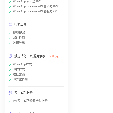
WhatsApp 云设备10个
WhatsApp Business API 营销号10个
WhatsApp Business API 客服号2个
智能工具
智能搜邮
邮件检测
数据导出
触达转化工具 通用余额：
5000元
WhatsApp群发
邮件群发
短信营销
邮寄宣传册
客户成功服务
1v1客户成功经理全程服务