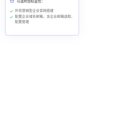
可选附加权益包：
外贸营销型企业官网搭建
配置企业域名邮箱，含企业邮箱选取、
配置管理