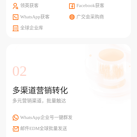
领英获客
Facebook获客
WhatsApp获客
广交会采购商
全球企业库
02
多渠道营销转化
多元营销渠道，批量触达
WhatsApp企业号一键群发
邮件EDM全球批量发送