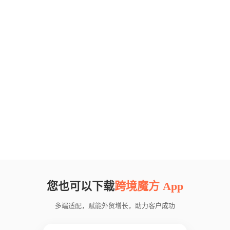
您也可以下载
跨境魔方 App
多端适配，赋能外贸增长，助力客户成功