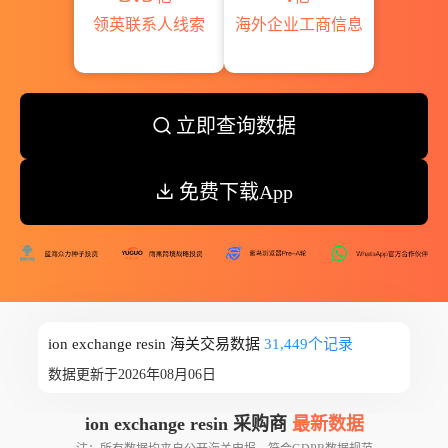
领英联系人线索
海外企业工商信息
立即查询数据
免费下载App
ion exchange resin 海关交易数据
31,449个记录
数据更新于2026年08月06日
ion exchange resin 采购商
最新数据