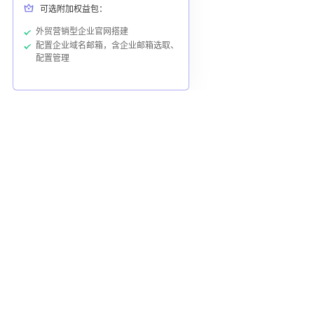
可选附加权益包：
外贸营销型企业官网搭建
配置企业域名邮箱，含企业邮箱选取、
配置管理