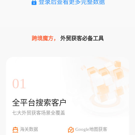
登录后查看更多完整数据
跨境魔方，
外贸获客必备工具
01
全平台搜索客户
七大外贸获客场景全覆盖
海关数据
Google地图获客