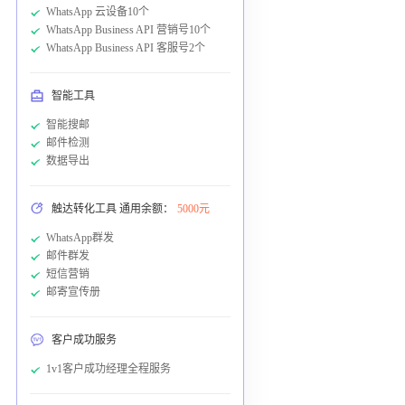
WhatsApp 云设备10个
WhatsApp Business API 营销号10个
WhatsApp Business API 客服号2个
智能工具
智能搜邮
邮件检测
数据导出
触达转化工具 通用余额：
5000元
WhatsApp群发
邮件群发
短信营销
邮寄宣传册
客户成功服务
1v1客户成功经理全程服务