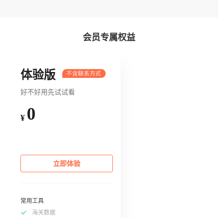
会员专属权益
体验版
好不好用先试试看
0
¥
立即体验
常用工具
海关数据