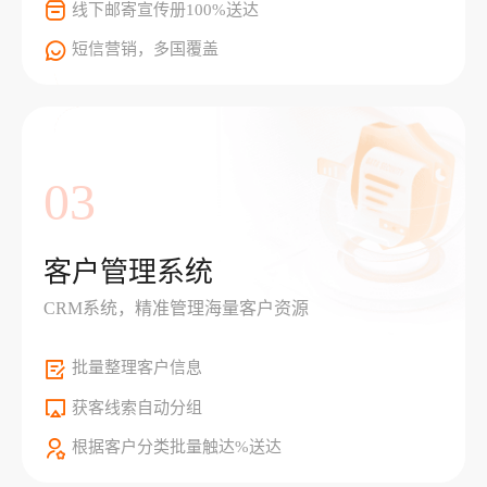
线下邮寄宣传册100%送达
短信营销，多国覆盖
03
客户管理系统
CRM系统，精准管理海量客户资源
批量整理客户信息
获客线索自动分组
根据客户分类批量触达%送达