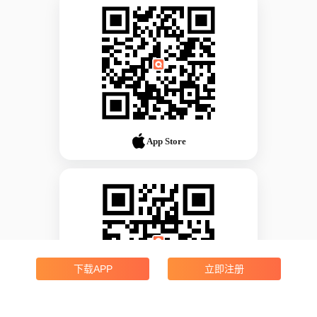
App Store
下载APP
立即注册