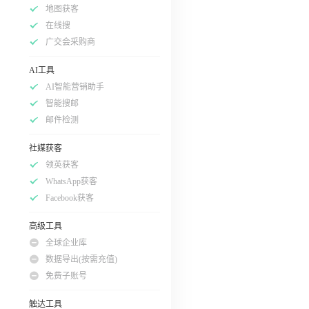
地图获客
在线搜
广交会采购商
AI工具
AI智能营销助手
智能搜邮
邮件检测
社媒获客
领英获客
WhatsApp获客
Facebook获客
高级工具
全球企业库
数据导出(按需充值)
免费子账号
触达工具