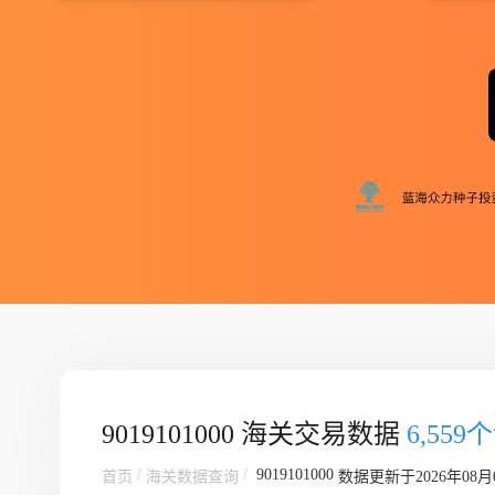
9019101000 海关交易数据
6,559
/
/
9019101000
首页
海关数据查询
数据更新于2026年08月