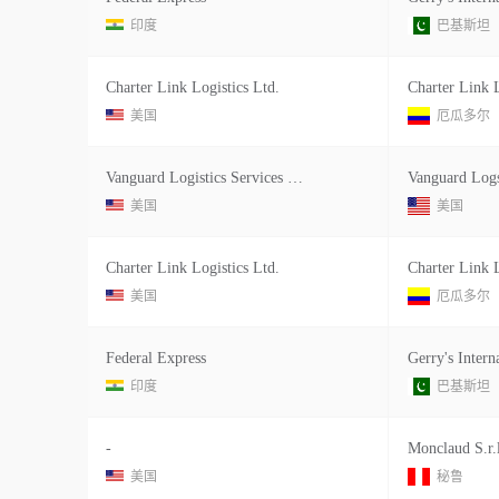
印度
巴基斯坦
Charter Link Logistics Ltd.
美国
厄瓜多尔
Vanguard Logistics Services Zhuhai
Vanguard Logs
美国
美国
Charter Link Logistics Ltd.
美国
厄瓜多尔
Federal Express
印度
巴基斯坦
-
Monclaud S.r.l
美国
秘鲁