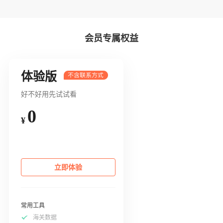
会员专属权益
体验版
好不好用先试试看
0
¥
立即体验
常用工具
海关数据