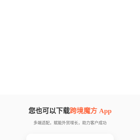
您也可以下载
跨境魔方 App
多端适配，赋能外贸增长，助力客户成功