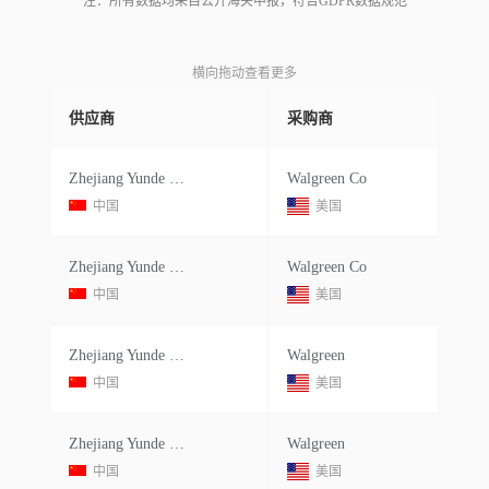
注：所有数据均来自公开海关申报，符合GDPR数据规范
横向拖动查看更多
供应商
采购商
Zhejiang Yunde Sanitary Ware Co
Walgreen Co
中国
美国
Zhejiang Yunde Sanitary Ware Co
Walgreen Co
中国
美国
Zhejiang Yunde Sanitary Ware
Walgreen
中国
美国
Zhejiang Yunde Sanitary Ware
Walgreen
中国
美国