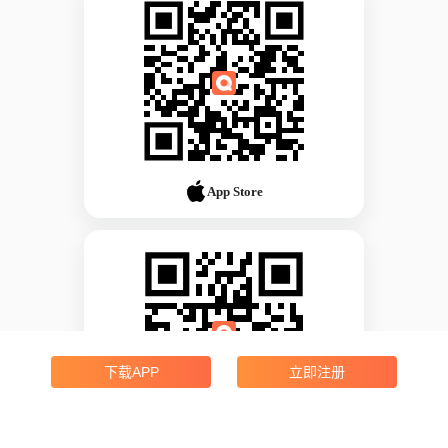
App Store
下载APP
立即注册
Android