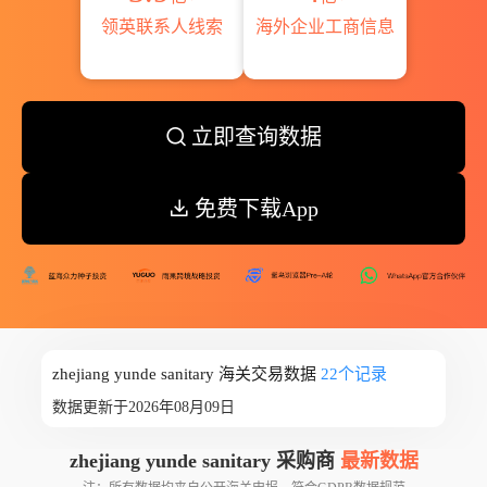
领英联系人线索
海外企业工商信息
立即查询数据
免费下载App
zhejiang yunde sanitary 海关交易数据
22个记录
数据更新于2026年08月09日
zhejiang yunde sanitary 采购商
最新数据