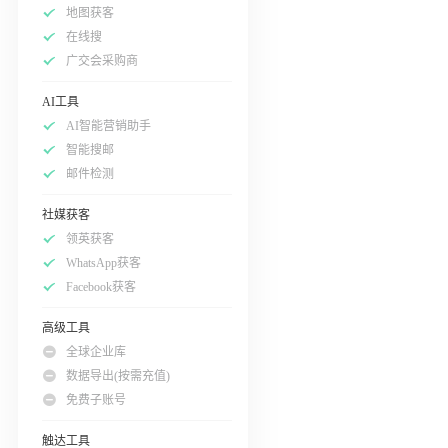
地图获客
在线搜
广交会采购商
AI工具
AI智能营销助手
智能搜邮
邮件检测
社媒获客
领英获客
WhatsApp获客
Facebook获客
高级工具
全球企业库
数据导出(按需充值)
免费子账号
触达工具