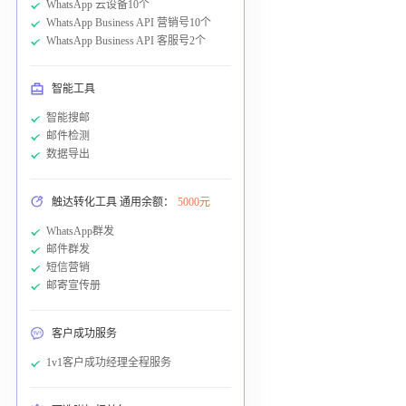
WhatsApp 云设备10个
WhatsApp Business API 营销号10个
WhatsApp Business API 客服号2个
智能工具
智能搜邮
邮件检测
数据导出
触达转化工具 通用余额：
5000元
WhatsApp群发
邮件群发
短信营销
邮寄宣传册
客户成功服务
1v1客户成功经理全程服务