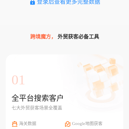
登录后查看更多完整数据
跨境魔方，
外贸获客必备工具
01
全平台搜索客户
七大外贸获客场景全覆盖
海关数据
Google地图获客