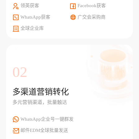
领英获客
Facebook获客
WhatsApp获客
广交会采购商
全球企业库
02
多渠道营销转化
多元营销渠道，批量触达
WhatsApp企业号一键群发
邮件EDM全球批量发送