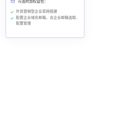
可选附加权益包：
外贸营销型企业官网搭建
配置企业域名邮箱，含企业邮箱选取、
配置管理