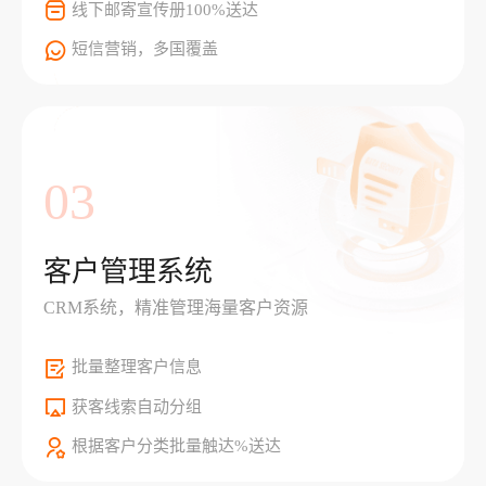
线下邮寄宣传册100%送达
短信营销，多国覆盖
03
客户管理系统
CRM系统，精准管理海量客户资源
批量整理客户信息
获客线索自动分组
根据客户分类批量触达%送达