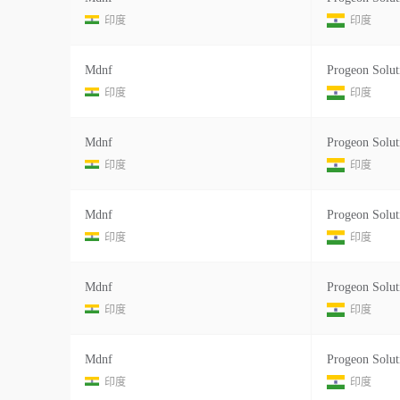
印度
印度
Mdnf
Progeon Solut
印度
印度
Mdnf
Progeon Solut
印度
印度
Mdnf
Progeon Solut
印度
印度
Mdnf
Progeon Solut
印度
印度
Mdnf
Progeon Solut
印度
印度