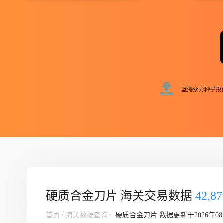
硬质合金刀片 海关交易数据
42,
/
/
首页
海关数据查询
硬质合金刀片
数据更新于2026年08