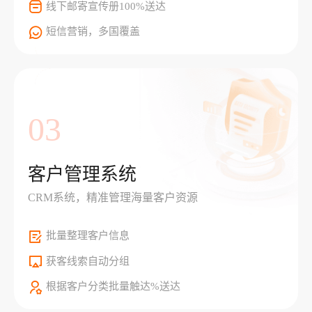
线下邮寄宣传册100%送达
短信营销，多国覆盖
03
客户管理系统
CRM系统，精准管理海量客户资源
批量整理客户信息
获客线索自动分组
根据客户分类批量触达%送达