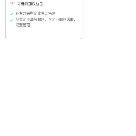
可选附加权益包：
外贸营销型企业官网搭建
配置企业域名邮箱，含企业邮箱选取、
配置管理