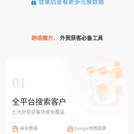
登录后查看更多完整数据
跨境魔方，
外贸获客必备工具
01
全平台搜索客户
七大外贸获客场景全覆盖
海关数据
Google地图获客