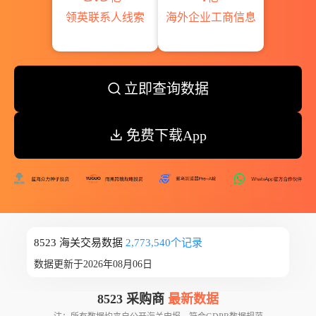
领英联系人线索
海外企业工商信息
立即查询数据
免费下载App
8523 海关交易数据
2,773,540个记录
数据更新于2026年08月06日
8523 采购商
最新数据