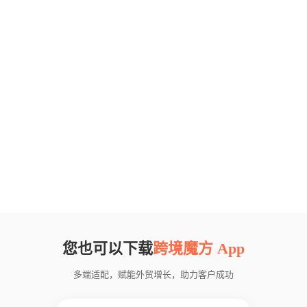
您也可以下载
跨境魔方 App
多端适配，赋能外贸增长，助力客户成功