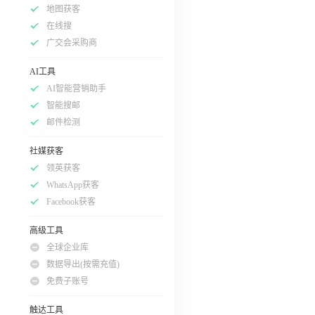
地图获客
在线搜
广交会采购商
AI工具
AI智能营销助手
智能搜邮
邮件检测
社媒获客
领英获客
WhatsApp获客
Facebook获客
高级工具
全球企业库
数据导出(按需充值)
免费子账号
触达工具