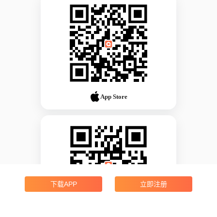
App Store
下载APP
立即注册