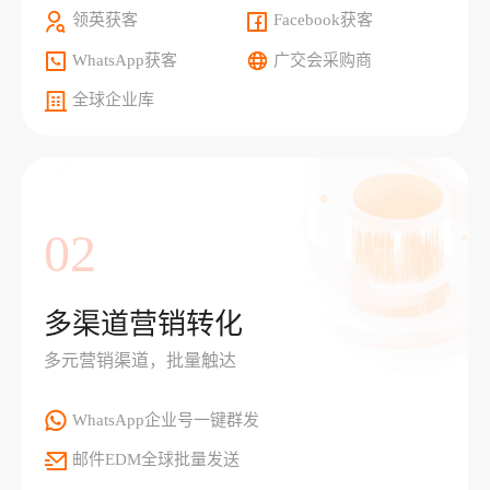
领英获客
Facebook获客
WhatsApp获客
广交会采购商
全球企业库
02
多渠道营销转化
多元营销渠道，批量触达
WhatsApp企业号一键群发
邮件EDM全球批量发送