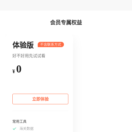
会员专属权益
体验版
好不好用先试试看
0
¥
立即体验
常用工具
海关数据