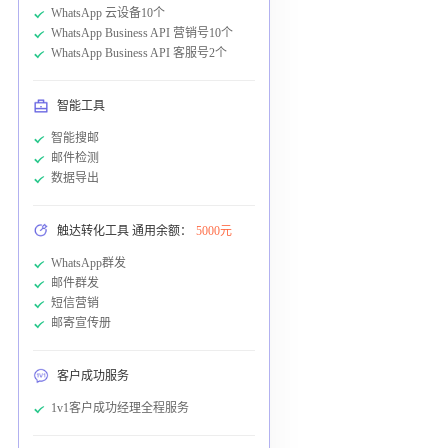
WhatsApp 云设备10个
WhatsApp Business API 营销号10个
WhatsApp Business API 客服号2个
智能工具
智能搜邮
邮件检测
数据导出
触达转化工具 通用余额：
5000元
WhatsApp群发
邮件群发
短信营销
邮寄宣传册
客户成功服务
1v1客户成功经理全程服务