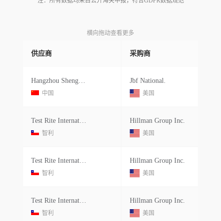
注：所有数据均来自公开海关申报，符合GDPR数据规范
横向拖动查看更多
供应商
采购商
Hangzhou Shengshideng Magnetics
Jbf National.
中国
美国
Test Rite International Co.ltd.
Hillman Group Inc.
智利
美国
Test Rite International Co.ltd.
Hillman Group Inc.
智利
美国
Test Rite International Co.ltd.
Hillman Group Inc.
智利
美国