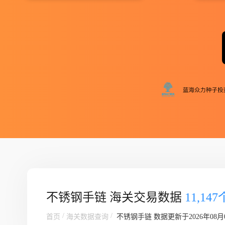
不锈钢手链 海关交易数据
11,14
/
/
首页
海关数据查询
不锈钢手链
数据更新于2026年08月