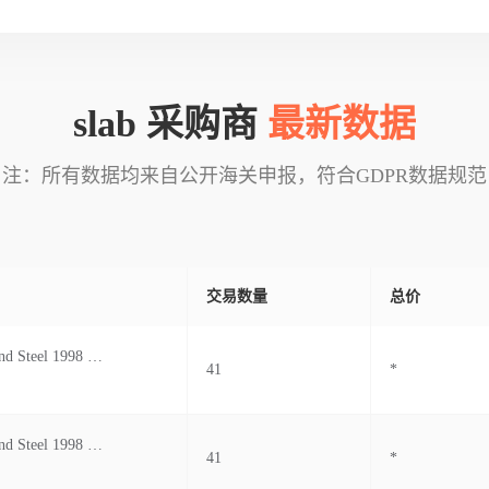
slab 采购商
最新数据
注：所有数据均来自公开海关申报，符合GDPR数据规范
交易数量
总价
Lower Mainland Steel 1998 Limited
41
*
Lower Mainland Steel 1998 Limited
41
*