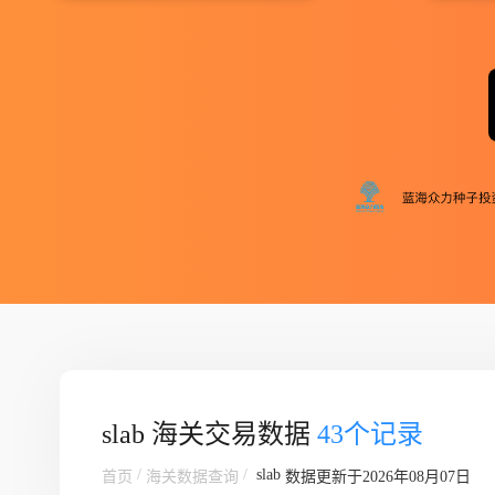
slab 海关交易数据
43个记录
/
/
slab
首页
海关数据查询
数据更新于2026年08月07日