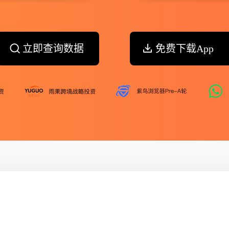
立即查询数据
免费下载App