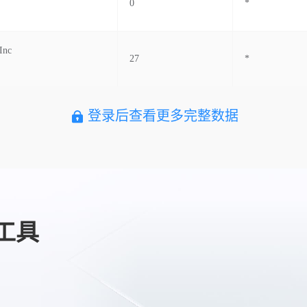
0
*
Inc
27
*
登录后查看更多完整数据
工具