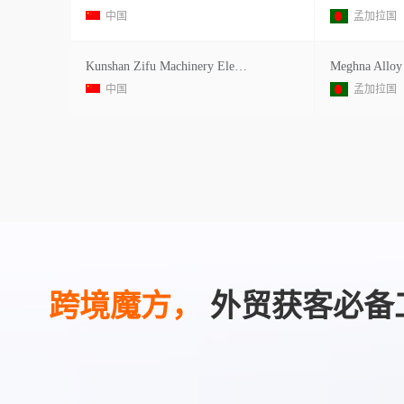
中国
孟加拉国
Kunshan Zifu Machinery Electric Co.,ltd
中国
孟加拉国
跨境魔方，
外贸获客必备