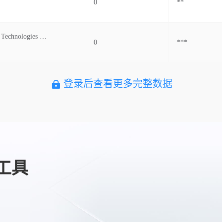
0
**
Meghna Alloy Technologies Ltd.
0
***
登录后查看更多完整数据
工具