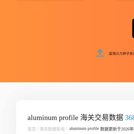
aluminum profile 海关交易数据
3
/
/
aluminum profile
首页
海关数据查询
数据更新于2026年