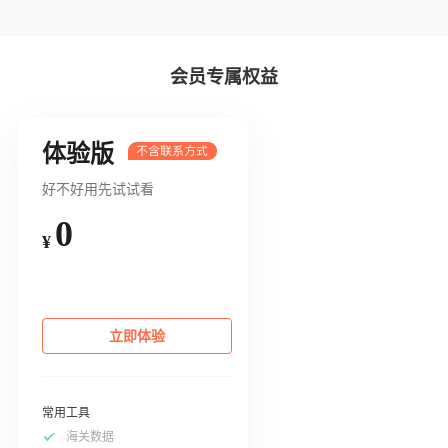
会员专属权益
体验版
好不好用先试试看
0
¥
立即体验
常用工具
海关数据