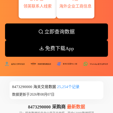
领英联系人线索
海外企业工商信息
立即查询数据
免费下载App
8473290000 海关交易数据
25,254个记录
数据更新于2026年08月07日
8473290000 采购商
最新数据