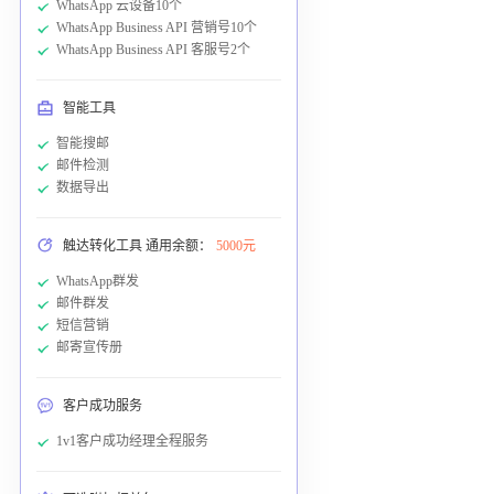
WhatsApp 云设备10个
WhatsApp Business API 营销号10个
WhatsApp Business API 客服号2个
智能工具
智能搜邮
邮件检测
数据导出
触达转化工具 通用余额：
5000元
WhatsApp群发
邮件群发
短信营销
邮寄宣传册
客户成功服务
1v1客户成功经理全程服务