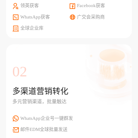
领英获客
Facebook获客
WhatsApp获客
广交会采购商
全球企业库
02
多渠道营销转化
多元营销渠道，批量触达
WhatsApp企业号一键群发
邮件EDM全球批量发送