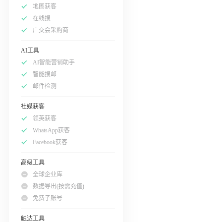
地图获客
在线搜
广交会采购商
AI工具
AI智能营销助手
智能搜邮
邮件检测
社媒获客
领英获客
WhatsApp获客
Facebook获客
高级工具
全球企业库
数据导出(按需充值)
免费子账号
触达工具