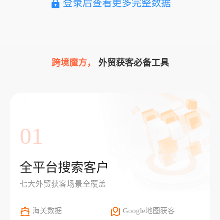
登录后查看更多完整数据
跨境魔方，
外贸获客必备工具
01
全平台搜索客户
七大外贸获客场景全覆盖
海关数据
Google地图获客