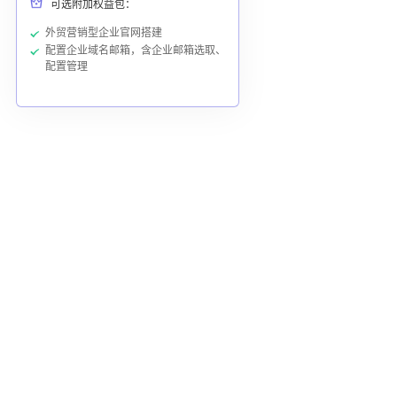
可选附加权益包：
外贸营销型企业官网搭建
配置企业域名邮箱，含企业邮箱选取、
配置管理