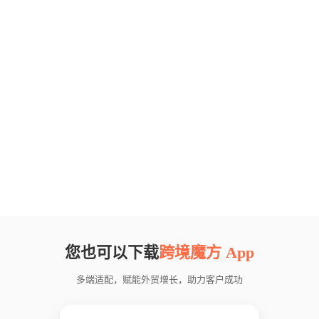
您也可以下载
跨境魔方 App
多端适配，赋能外贸增长，助力客户成功