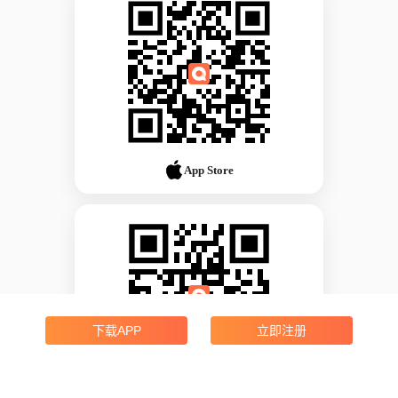
App Store
下载APP
立即注册
Android