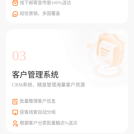
线下邮寄宣传册100%送达
短信营销，多国覆盖
03
客户管理系统
CRM系统，精准管理海量客户资源
批量整理客户信息
获客线索自动分组
根据客户分类批量触达%送达