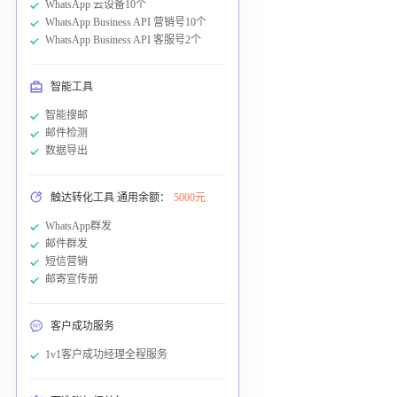
WhatsApp 云设备10个
WhatsApp Business API 营销号10个
WhatsApp Business API 客服号2个
智能工具
智能搜邮
邮件检测
数据导出
触达转化工具 通用余额：
5000元
WhatsApp群发
邮件群发
短信营销
邮寄宣传册
客户成功服务
1v1客户成功经理全程服务