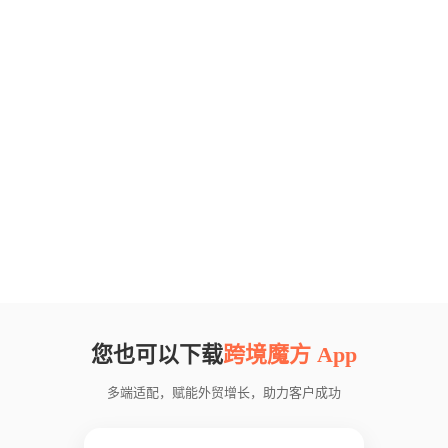
您也可以下载
跨境魔方 App
多端适配，赋能外贸增长，助力客户成功