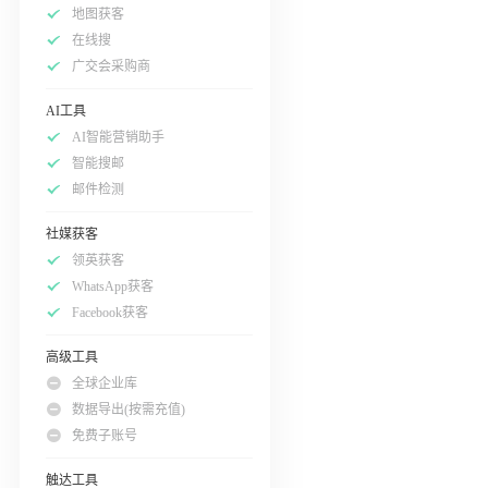
地图获客
在线搜
广交会采购商
AI工具
AI智能营销助手
智能搜邮
邮件检测
社媒获客
领英获客
WhatsApp获客
Facebook获客
高级工具
全球企业库
数据导出(按需充值)
免费子账号
触达工具