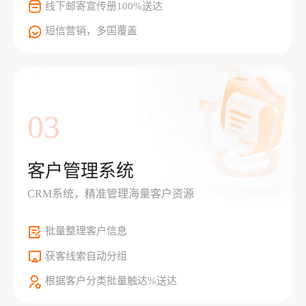
线下邮寄宣传册100%送达
短信营销，多国覆盖
03
客户管理系统
CRM系统，精准管理海量客户资源
批量整理客户信息
获客线索自动分组
根据客户分类批量触达%送达