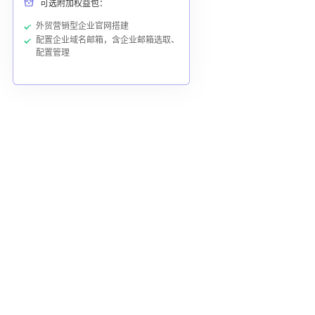
可选附加权益包：
外贸营销型企业官网搭建
配置企业域名邮箱，含企业邮箱选取、
配置管理