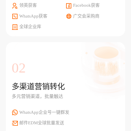
领英获客
Facebook获客
WhatsApp获客
广交会采购商
全球企业库
02
多渠道营销转化
多元营销渠道，批量触达
WhatsApp企业号一键群发
邮件EDM全球批量发送