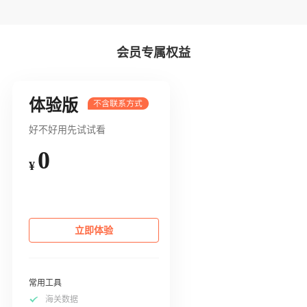
会员专属权益
体验版
好不好用先试试看
0
¥
立即体验
常用工具
海关数据