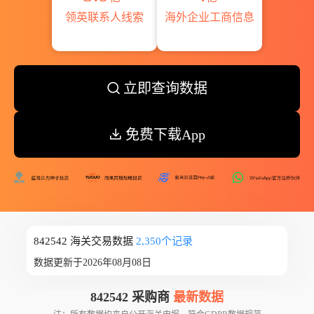
领英联系人线索
海外企业工商信息
立即查询数据
免费下载App
842542 海关交易数据
2,350个记录
数据更新于2026年08月08日
842542 采购商
最新数据