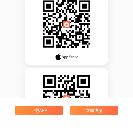
App Store
下载APP
立即注册
Android