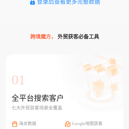
登录后查看更多完整数据
跨境魔方，
外贸获客必备工具
01
全平台搜索客户
七大外贸获客场景全覆盖
海关数据
Google地图获客