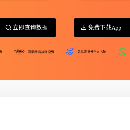
立即查询数据
免费下载App