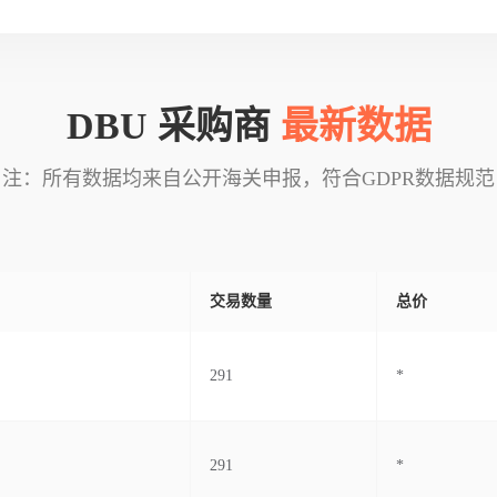
DBU 采购商
最新数据
注：所有数据均来自公开海关申报，符合GDPR数据规范
交易数量
总价
291
*
291
*