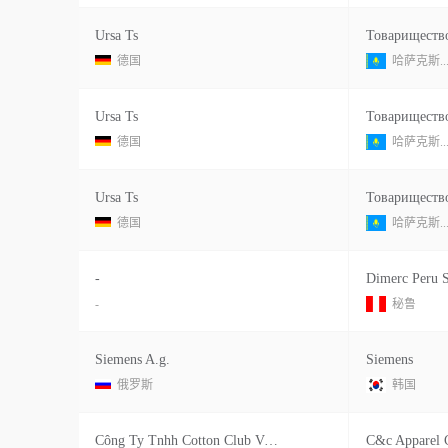
Ursa Ts
德国
哈萨克斯..
Ursa Ts
德国
哈萨克斯..
Ursa Ts
德国
哈萨克斯..
-
Dimerc Peru 
-
秘鲁
Siemens A.g.
Siemens
俄罗斯
韩国
Công Ty Tnhh Cotton Club Việt Nam
C&c Apparel C