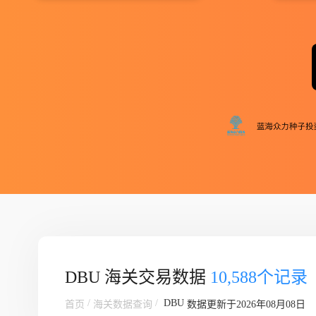
DBU 海关交易数据
10,588个记录
/
/
DBU
首页
海关数据查询
数据更新于2026年08月08日