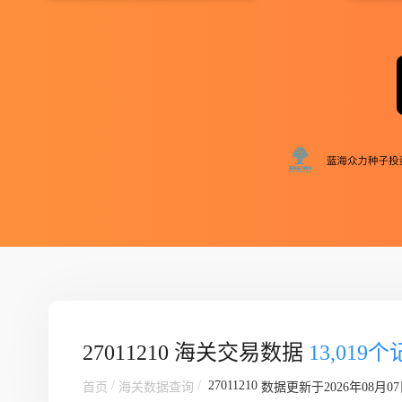
27011210 海关交易数据
13,019
/
/
27011210
首页
海关数据查询
数据更新于2026年08月0