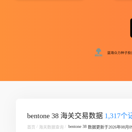
bentone 38 海关交易数据
1,317
/
/
bentone 38
首页
海关数据查询
数据更新于2026年08月0