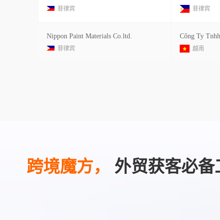
菲律宾
菲律宾
Nippon Paint Materials Co.ltd.
菲律宾
越南
跨境魔方，
外贸获客必备