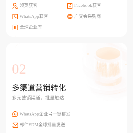
领英获客
Facebook获客
WhatsApp获客
广交会采购商
全球企业库
02
多渠道营销转化
多元营销渠道，批量触达
WhatsApp企业号一键群发
邮件EDM全球批量发送