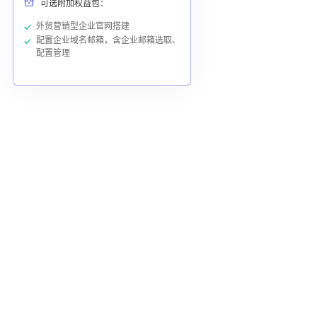
可选附加权益包：
外贸营销型企业官网搭建
配置企业域名邮箱，含企业邮箱选取、
配置管理