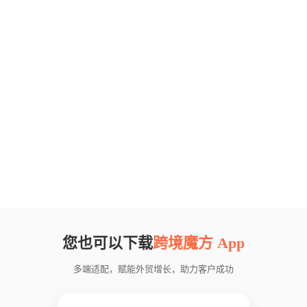
您也可以下载
跨境魔方 App
多端适配，赋能外贸增长，助力客户成功