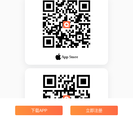
App Store
下载APP
立即注册
Android