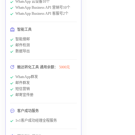
WhatsApp 云设备10个
WhatsApp Business API 营销号10个
WhatsApp Business API 客服号2个
智能工具
智能搜邮
邮件检测
数据导出
触达转化工具 通用余额：
5000元
WhatsApp群发
邮件群发
短信营销
邮寄宣传册
客户成功服务
1v1客户成功经理全程服务