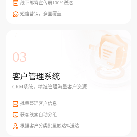
线下邮寄宣传册100%送达
短信营销，多国覆盖
03
客户管理系统
CRM系统，精准管理海量客户资源
批量整理客户信息
获客线索自动分组
根据客户分类批量触达%送达