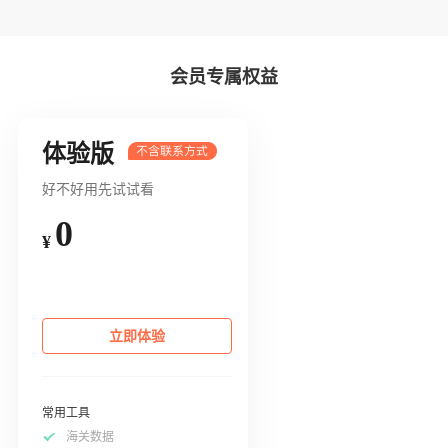
会员专属权益
体验版
好不好用先试试看
0
¥
立即体验
常用工具
海关数据