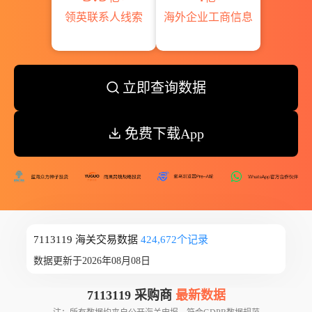
领英联系人线索
海外企业工商信息
立即查询数据
免费下载App
7113119 海关交易数据
424,672个记录
数据更新于2026年08月08日
7113119 采购商
最新数据