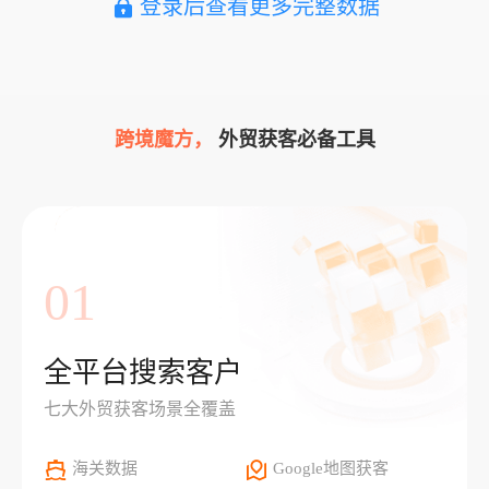
登录后查看更多完整数据
跨境魔方，
外贸获客必备工具
01
全平台搜索客户
七大外贸获客场景全覆盖
海关数据
Google地图获客