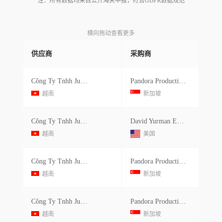
注：所有数据均来自公开海关申报，符合GDPR数据规范
横向拖动查看更多
供应商
采购商
Công Ty Tnhh Julie Sandlau Việt Nam
Pandora Production Co.ltd.
越南
新加坡
Công Ty Tnhh Julie Sandlau Việt Nam
David Yurman Enterprises Llc
越南
美国
Công Ty Tnhh Julie Sandlau Việt Nam
Pandora Production Co.ltd.
越南
新加坡
Công Ty Tnhh Julie Sandlau Việt Nam
Pandora Production Co.ltd.
越南
新加坡