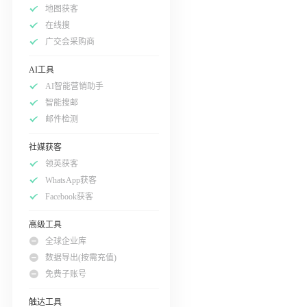
地图获客
在线搜
广交会采购商
AI工具
AI智能营销助手
智能搜邮
邮件检测
社媒获客
领英获客
WhatsApp获客
Facebook获客
高级工具
全球企业库
数据导出(按需充值)
免费子账号
触达工具