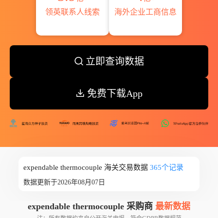
领英联系人线索
海外企业工商信息
立即查询数据
免费下载App
expendable thermocouple 海关交易数据
365个记录
数据更新于2026年08月07日
expendable thermocouple 采购商
最新数据