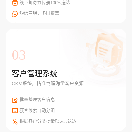
线下邮寄宣传册100%送达
短信营销，多国覆盖
03
客户管理系统
CRM系统，精准管理海量客户资源
批量整理客户信息
获客线索自动分组
根据客户分类批量触达%送达