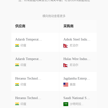
注：所有数据均来自公开海关申报，符合GDPR数据规范
横向拖动查看更多
供应商
采购商
Adarsh Temperature
Ashok Steel Industrises Ltd.
印度
尼泊尔
Adarsh Temperature
Hulas Wire Industries Ltd.
印度
尼泊尔
Heraeus Technologies India Pvt.ltd.
Jagdamba Enterprises
印度
美国
Heraeus Technologies India Pvt.ltd.
Saudi National Steel Factory Co
印度
沙特阿拉...