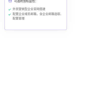
可选附加权益包：
外贸营销型企业官网搭建
配置企业域名邮箱，含企业邮箱选取、
配置管理