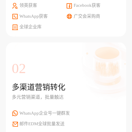
领英获客
Facebook获客
WhatsApp获客
广交会采购商
全球企业库
02
多渠道营销转化
多元营销渠道，批量触达
WhatsApp企业号一键群发
邮件EDM全球批量发送