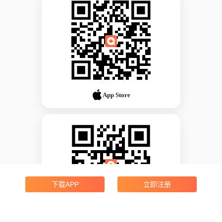
App Store
下载APP
立即注册
Android