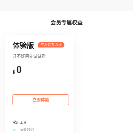
会员专属权益
体验版
好不好用先试试看
0
¥
立即体验
常用工具
海关数据