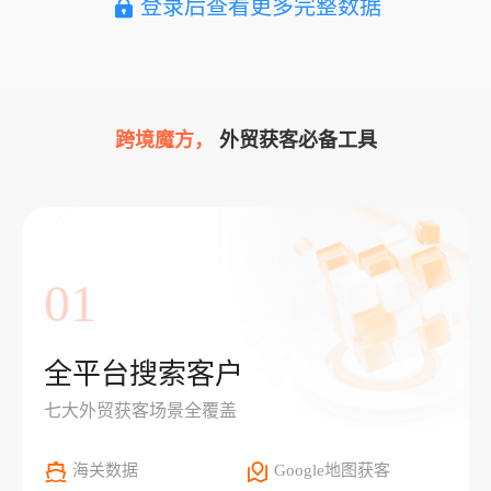
登录后查看更多完整数据
跨境魔方，
外贸获客必备工具
01
全平台搜索客户
七大外贸获客场景全覆盖
海关数据
Google地图获客