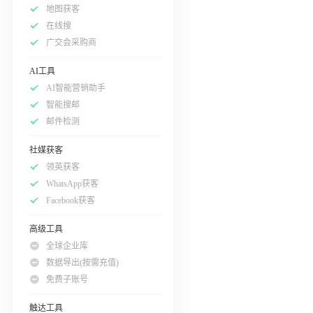
地图获客
在线搜
广交会采购商
AI工具
AI智能营销助手
智能搜邮
邮件检测
社媒获客
领英获客
WhatsApp获客
Facebook获客
高级工具
全球企业库
数据导出(按需充值)
免费子账号
触达工具