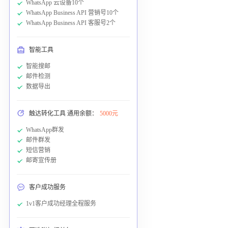
WhatsApp 云设备10个
WhatsApp Business API 营销号10个
WhatsApp Business API 客服号2个
智能工具
智能搜邮
邮件检测
数据导出
触达转化工具 通用余额：
5000元
WhatsApp群发
邮件群发
短信营销
邮寄宣传册
客户成功服务
1v1客户成功经理全程服务