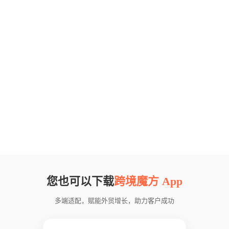
您也可以下载
跨境魔方 App
多端适配，赋能外贸增长，助力客户成功